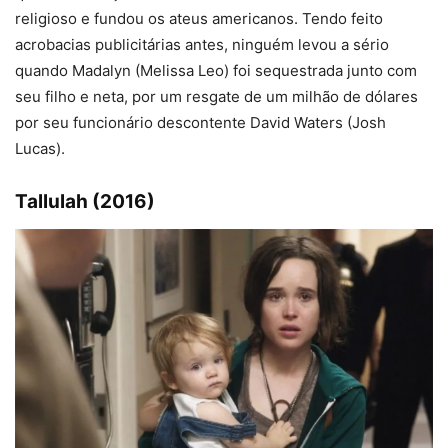
religioso e fundou os ateus americanos. Tendo feito
acrobacias publicitárias antes, ninguém levou a sério
quando Madalyn (Melissa Leo) foi sequestrada junto com
seu filho e neta, por um resgate de um milhão de dólares
por seu funcionário descontente David Waters (Josh
Lucas).
Tallulah (2016)