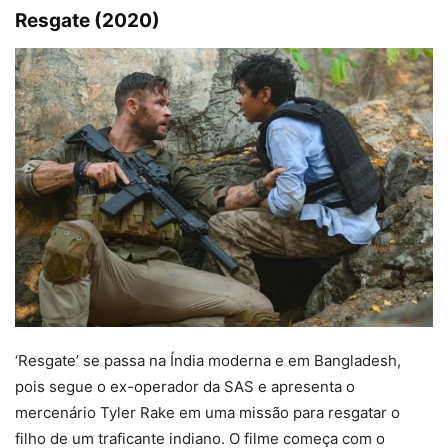
Resgate (2020)
‘Resgate’ se passa na Índia moderna e em Bangladesh,
pois segue o ex-operador da SAS e apresenta o
mercenário Tyler Rake em uma missão para resgatar o
filho de um traficante indiano. O filme começa com o