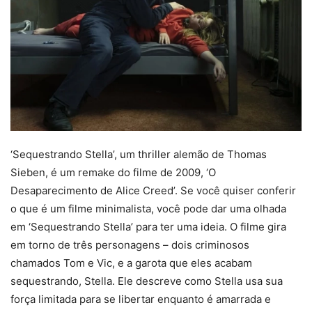
‘Sequestrando Stella’, um thriller alemão de Thomas
Sieben, é um remake do filme de 2009, ‘O
Desaparecimento de Alice Creed’. Se você quiser conferir
o que é um filme minimalista, você pode dar uma olhada
em ‘Sequestrando Stella’ para ter uma ideia. O filme gira
em torno de três personagens – dois criminosos
chamados Tom e Vic, e a garota que eles acabam
sequestrando, Stella. Ele descreve como Stella usa sua
força limitada para se libertar enquanto é amarrada e