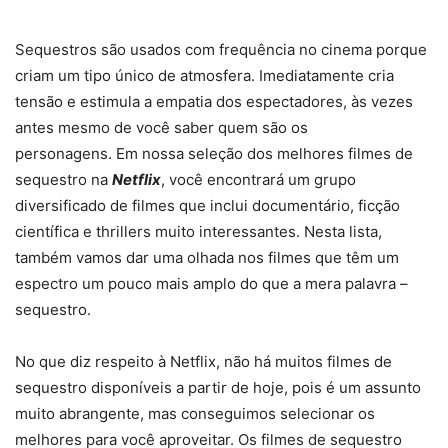
Sequestros são usados ​​com frequência no cinema porque
criam um tipo único de atmosfera. Imediatamente cria
tensão e estimula a empatia dos espectadores, às vezes
antes mesmo de você saber quem são os
personagens. Em nossa seleção dos melhores filmes de
sequestro na
Netflix
, você encontrará um grupo
diversificado de filmes que inclui documentário, ficção
científica e thrillers muito interessantes. Nesta lista,
também vamos dar uma olhada nos filmes que têm um
espectro um pouco mais amplo do que a mera palavra –
sequestro.
No que diz respeito à Netflix, não há muitos filmes de
sequestro disponíveis a partir de hoje, pois é um assunto
muito abrangente, mas conseguimos selecionar os
melhores para você aproveitar. Os filmes de sequestro