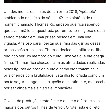
Um dos melhores filmes de terror de 2018, ‘Apóstolo’,
ambientado no início do século XX, é a história de um
homem chamado Thomas Richardson que fica sabendo
que sua irmã foi sequestrada por um culto religioso e está
sendo mantida em uma prisão pesada em uma ilha
vigiada. Ansioso para libertar sua irmã das garras dessa
organização assassina, Thomas decide se infiltrar na ilha
fingindo ser um membro do culto. Uma vez que ele chega
à ilha, Thomas fica chocado com as atrocidades realizadas
pelas figuras de proa do culto e como eles tratam seus
prisioneiros com brutalidade. Esta ilha foi criada como um
porto seguro longe da corrupção do continente, mas acaba
por ser ainda mais sinistra e implacável.
O valor da produção deste filme é o que o diferencia da
maioria dos outros filmes de terror. O roteirista e diretor