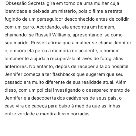
‘Obsessão Secreta’ gira em torno de uma mulher cuja
identidade é deixada um mistério, pois o filme a retrata
fugindo de um perseguidor desconhecido antes de colidir
com um carro. Acordando, ela encontra um homem,
chamando-se Russell Williams, apresentando-se como
seu marido. Russell afirma que a mulher se chama Jennifer
e, embora ela perca a memória no acidente, o homem
lentamente a ajuda a recuperá-la através de fotografias
anteriores. No entanto, depois de receber alta do hospital,
Jennifer começa a ter flashbacks que sugerem que seu
passado era muito diferente de sua realidade atual. Além
disso, com um policial investigando o desaparecimento de
Jennifer e a descoberta dos cadáveres de seus pais, o
caso vira de cabeça para baixo à medida que as linhas
entre verdade e mentira ficam borradas.