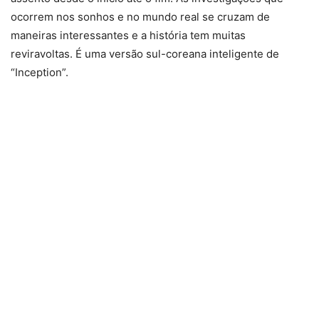
ocorrem nos sonhos e no mundo real se cruzam de
maneiras interessantes e a história tem muitas
reviravoltas. É uma versão sul-coreana inteligente de
“Inception”.