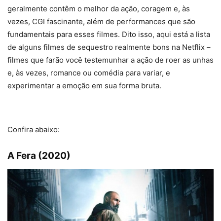
geralmente contêm o melhor da ação, coragem e, às
vezes, CGI fascinante, além de performances que são
fundamentais para esses filmes. Dito isso, aqui está a lista
de alguns filmes de sequestro realmente bons na Netflix –
filmes que farão você testemunhar a ação de roer as unhas
e, às vezes, romance ou comédia para variar, e
experimentar a emoção em sua forma bruta.
Confira abaixo:
A Fera (2020)