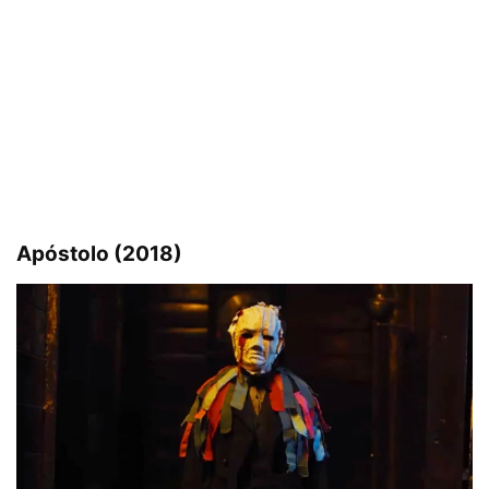
Apóstolo (2018)