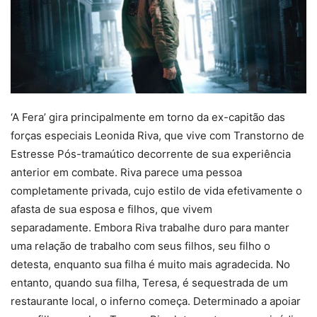
‘A Fera’ gira principalmente em torno da ex-capitão das
forças especiais Leonida Riva, que vive com Transtorno de
Estresse Pós-tramaútico decorrente de sua experiência
anterior em combate. Riva parece uma pessoa
completamente privada, cujo estilo de vida efetivamente o
afasta de sua esposa e filhos, que vivem
separadamente. Embora Riva trabalhe duro para manter
uma relação de trabalho com seus filhos, seu filho o
detesta, enquanto sua filha é muito mais agradecida. No
entanto, quando sua filha, Teresa, é sequestrada de um
restaurante local, o inferno começa. Determinado a apoiar