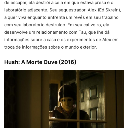
de escapar, ela destrói a cela em que estava presa e o
laboratório adjacente. Seu sequestrador, Alex (Ed Skrein),
a quer viva enquanto enfrenta um revés em seu trabalho
com seu laboratório destruído. Em seu cativeiro, ela
desenvolve um relacionamento com Tau, que lhe dá
informações sobre a casa e os experimentos de Alex em
troca de informações sobre o mundo exterior.
Hush: A Morte Ouve (2016)