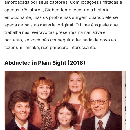
amordaçada por seus captores. Com locações limitadas e
apenas três atores, Sieben tenta tecer uma história
emocionante, mas os problemas surgem quando ele se
apega demais ao material original. O filme é aquele que
trabalha nas reviravoltas presentes na narrativa e,
portanto, se você não conseguir criar nada de novo ao
fazer um remake, não parecerá interessante.
Abducted in Plain Sight (2018)