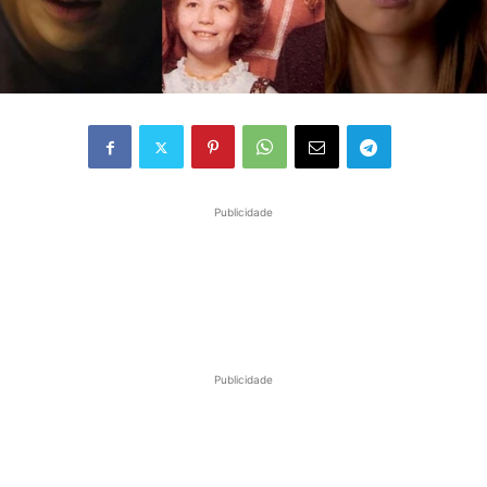
Publicidade
Publicidade