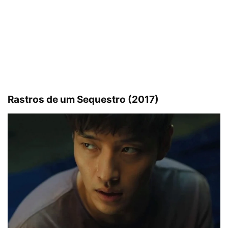
Rastros de um Sequestro (2017)