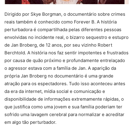
Dirigido por Skye Borgman, o documentário sobre crimes
reais também é conhecido como Forever B. A história
perturbadora é compartilhada pelas diferentes pessoas
envolvidas no incidente real, o bizarro sequestro e estupro
de Jan Broberg, de 12 anos, por seu vizinho Robert
Berchtold. A história nos faz sentir impotentes e frustrados
por causa de quão próximo e profundamente entrelaçado
o agressor estava com a família de Jan. A aparição da
própria Jan Broberg no documentário é uma grande
atração para os espectadores. Tudo isso aconteceu antes
da era da internet, mídia social e comunicação e
disponibilidade de informações extremamente rápidas, o
que justifica como uma jovem e sua família poderiam ter
sofrido uma lavagem cerebral para normalizar e acreditar
em algo tão perturbador.