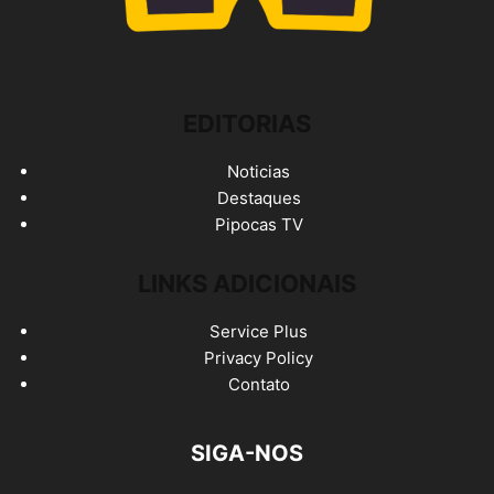
EDITORIAS
Noticias
Destaques
Pipocas TV
LINKS ADICIONAIS
Service Plus
Privacy Policy
Contato
SIGA-NOS