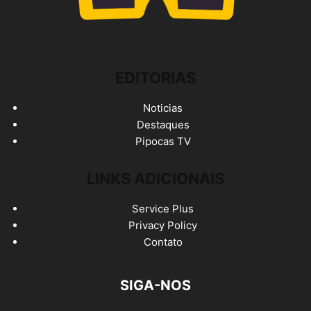
EDITORIAS
Noticias
Destaques
Pipocas TV
LINKS ADICIONAIS
Service Plus
Privacy Policy
Contato
SIGA-NOS