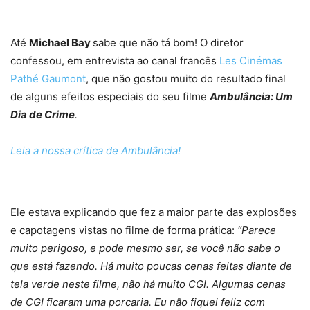
Até
Michael Bay
sabe que não tá bom! O diretor
confessou, em entrevista ao canal francês
Les Cinémas
Pathé Gaumont
, que não gostou muito do resultado final
de alguns efeitos especiais do seu filme
Ambulância: Um
Dia de Crime
.
Leia a nossa crítica de Ambulância!
Ele estava explicando que fez a maior parte das explosões
e capotagens vistas no filme de forma prática:
“Parece
muito perigoso, e pode mesmo ser, se você não sabe o
que está fazendo. Há muito poucas cenas feitas diante de
tela verde neste filme, não há muito CGI. Algumas cenas
de CGI ficaram uma porcaria. Eu não fiquei feliz com