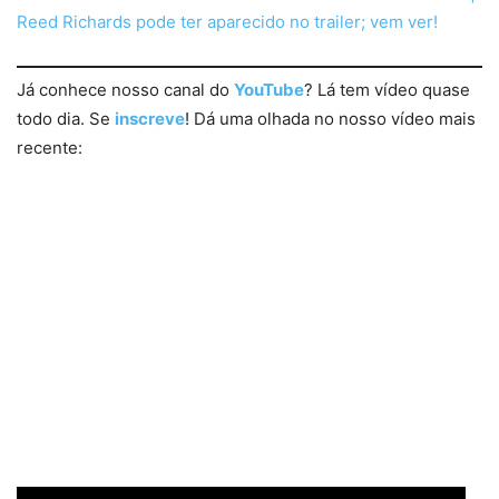
Reed Richards pode ter aparecido no trailer; vem ver!
Já conhece nosso canal do
YouTube
? Lá tem vídeo quase
todo dia. Se
inscreve
! Dá uma olhada no nosso vídeo mais
recente: