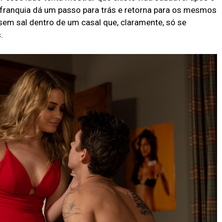
franquia dá um passo para trás e retorna para os mesmos
em sal dentro de um casal que, claramente, só se
.