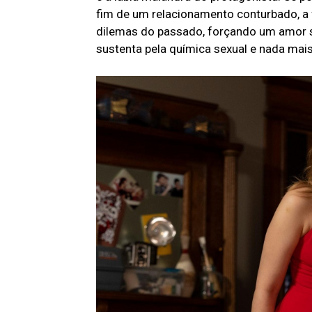
fim de um relacionamento conturbado, a 
dilemas do passado, forçando um amor s
sustenta pela química sexual e nada mais