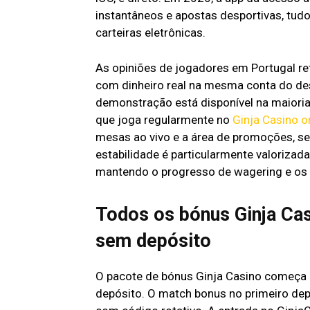
instantâneos e apostas desportivas, tu
carteiras eletrônicas.
As opiniões de jogadores em Portugal ref
com dinheiro real na mesma conta do des
demonstração está disponível na maioria d
que joga regularmente no
Ginja Casino o
mesas ao vivo e a área de promoções, se
estabilidade é particularmente valorizada
mantendo o progresso de wagering e os 
Todos os bónus Ginja Cas
sem depósito
O pacote de bónus Ginja Casino começa c
depósito. O match bonus no primeiro depó