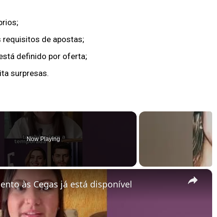
rios;
 requisitos de apostas;
tá definido por oferta;
ita surpresas.
Now Playing
×
to às Cegas já está disponível