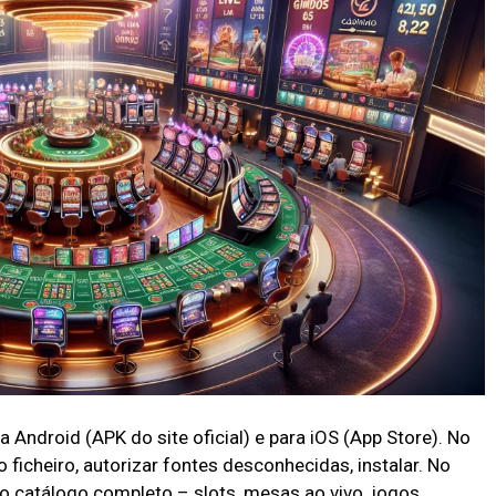
a Android (APK do site oficial) e para iOS (App Store). No
o ficheiro, autorizar fontes desconhecidas, instalar. No
ao catálogo completo – slots, mesas ao vivo, jogos