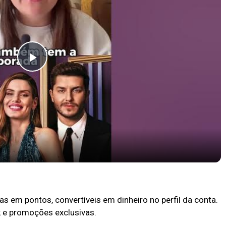
Play
Video
as já está disponível
s em pontos, convertíveis em dinheiro no perfil da conta.
 e promoções exclusivas.