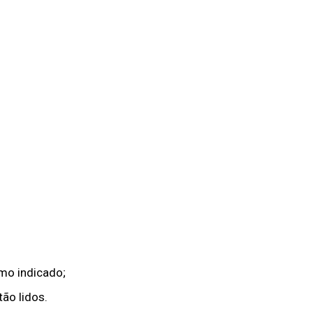
mo indicado;
ão lidos.