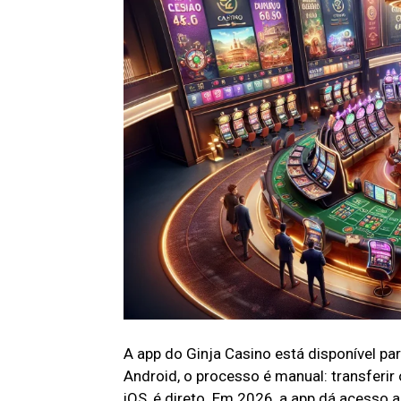
A app do Ginja Casino está disponível par
Android, o processo é manual: transferir 
iOS, é direto. Em 2026, a app dá acesso 