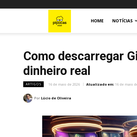
Pipocas
HOME
NOTÍCIAS
Club
Como descarregar Gin
dinheiro real
16 de maio de 2026
Atualizado em:
16 de maio d
ARTIGOS
Por
Lúcio de Oliveira