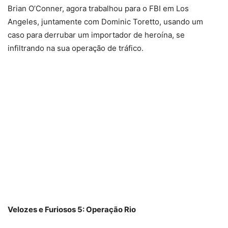
Brian O’Conner, agora trabalhou para o FBI em Los
Angeles, juntamente com Dominic Toretto, usando um
caso para derrubar um importador de heroína, se
infiltrando na sua operação de tráfico.
Velozes e Furiosos 5: Operação Rio