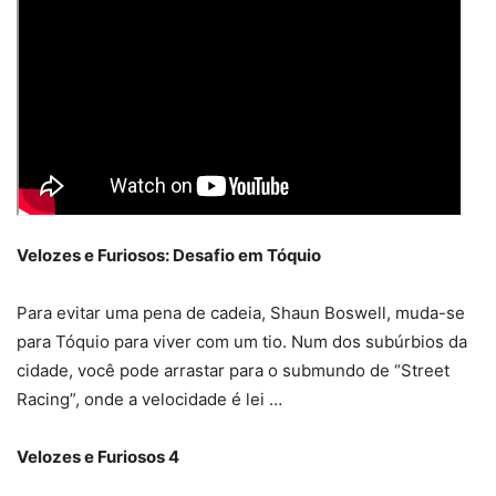
Velozes e Furiosos: Desafio em Tóquio
Para evitar uma pena de cadeia, Shaun Boswell, muda-se
para Tóquio para viver com um tio. Num dos subúrbios da
cidade, você pode arrastar para o submundo de “Street
Racing”, onde a velocidade é lei …
Velozes e Furiosos 4