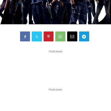
Publicidade
Publicidade