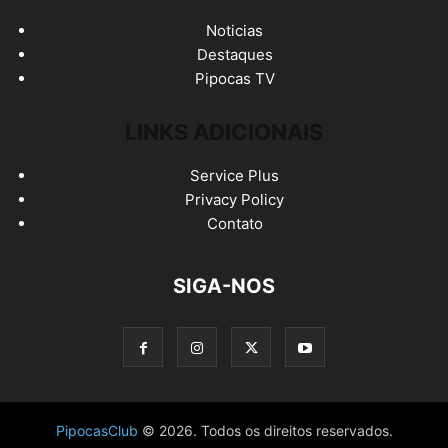
Noticias
Destaques
Pipocas TV
LINKS ADICIONAIS
Service Plus
Privacy Policy
Contato
SIGA-NOS
PipocasClub
© 2026. Todos os direitos reservados.