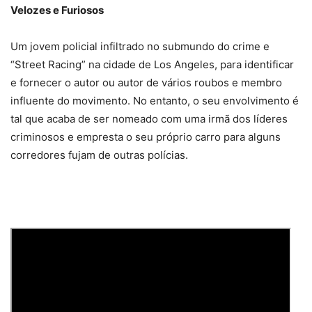
Velozes e Furiosos
Um jovem policial infiltrado no submundo do crime e
“Street Racing” na cidade de Los Angeles, para identificar
e fornecer o autor ou autor de vários roubos e membro
influente do movimento. No entanto, o seu envolvimento é
tal que acaba de ser nomeado com uma irmã dos líderes
criminosos e empresta o seu próprio carro para alguns
corredores fujam de outras polícias.