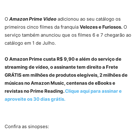
O
Amazon Prime Video
adicionou ao seu catálogo os
primeiros cinco filmes da franquia
Velozes e Furiosos.
O
serviço também anunciou que os filmes 6 e 7 chegarão ao
catálogo em 1 de Julho.
O Amazon Prime custa R$ 9,90 e além do serviço de
streaming de vídeo, o assinante tem direito a Frete
GRÁTIS em milhões de produtos elegíveis, 2 milhões de
músicas no Amazon Music, centenas de eBooks e
revistas no Prime Reading.
Clique aqui para assinar e
aproveite os 30 dias grátis
.
Confira as sinopses: