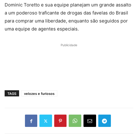
Dominic Toretto e sua equipe planejam um grande assalto
a um poderoso traficante de drogas das favelas do Brasil
para comprar uma liberdade, enquanto são seguidos por
uma equipe de agentes especiais.
Publicidade
TAGS
velozes e furiosos