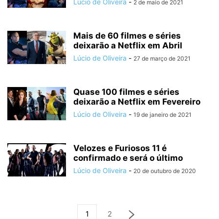
Lúcio de Oliveira
-
2 de maio de 2021
Mais de 60 filmes e séries
deixarão a Netflix em Abril
Lúcio de Oliveira
-
27 de março de 2021
Quase 100 filmes e séries
deixarão a Netflix em Fevereiro
Lúcio de Oliveira
-
19 de janeiro de 2021
Velozes e Furiosos 11 é
confirmado e será o último
Lúcio de Oliveira
-
20 de outubro de 2020
1
2