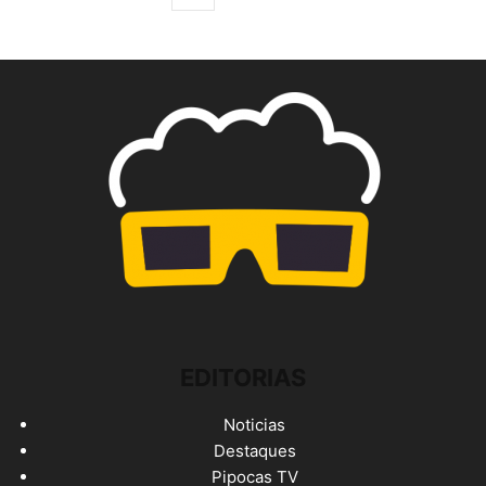
EDITORIAS
Noticias
Destaques
Pipocas TV