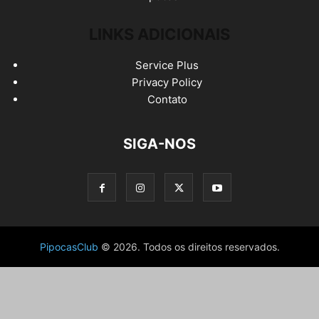
LINKS ADICIONAIS
Service Plus
Privacy Policy
Contato
SIGA-NOS
PipocasClub
© 2026. Todos os direitos reservados.