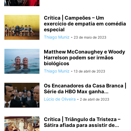
Crítica | Campeões – Um
exercício de empatia em comédia
especial
Thiago Muniz
-
23 de maio de 2023
Matthew McConaughey e Woody
Harrelson podem ser irmãos
biológicos
Thiago Muniz
-
13 de abril de 2023
Os Encanadores da Casa Branca |
Série da HBO Max ganha...
Lúcio de Oliveira
-
2 de abril de 2023
Crítica | Triângulo da Tristeza –
Sátira afiada para assistir de...