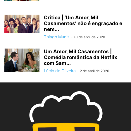
Crítica | ‘Um Amor, Mil
Casamentos’ não é engraçado e
nem...
Thiago Muniz
-
10 de abril de 2020
Um Amor, Mil Casamentos |
Comédia romântica da Netflix
com Sam...
Lúcio de Oliveira
-
2 de abril de 2020