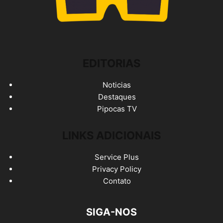
EDITORIAS
Noticias
Destaques
Pipocas TV
LINKS ADICIONAIS
Service Plus
Privacy Policy
Contato
SIGA-NOS