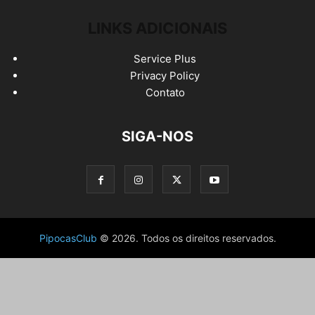
LINKS ADICIONAIS
Service Plus
Privacy Policy
Contato
SIGA-NOS
PipocasClub
© 2026. Todos os direitos reservados.