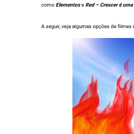
como
Elementos
e
Red – Crescer é uma
A seguir, veja algumas opções de filmes