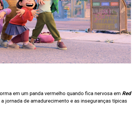
sforma em um panda vermelho quando fica nervosa em
Red
a a jornada de amadurecimento e as inseguranças típicas