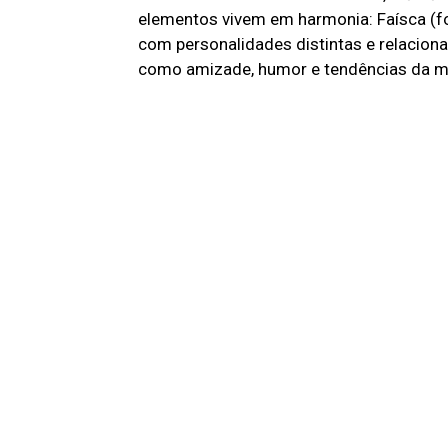
elementos vivem em harmonia: Faísca (fog
com personalidades distintas e relaci
como amizade, humor e tendências da 