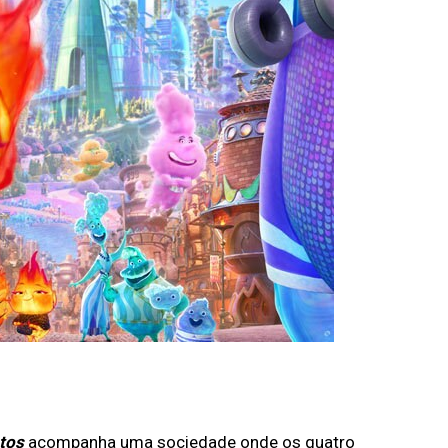
tos
acompanha uma sociedade onde os quatro