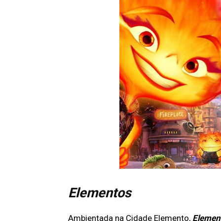
Elementos
Ambientada na Cidade Elemento,
Elemen