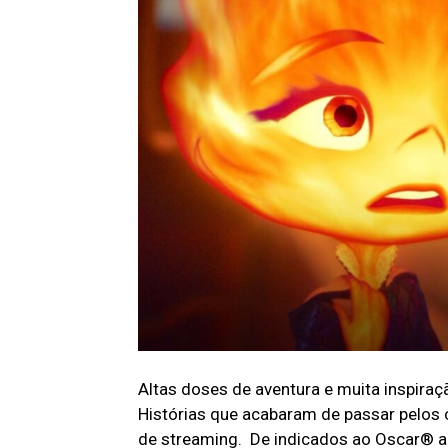
Altas doses de aventura e muita inspira
Histórias que acabaram de passar pelos
de streaming. De indicados ao Oscar® a 