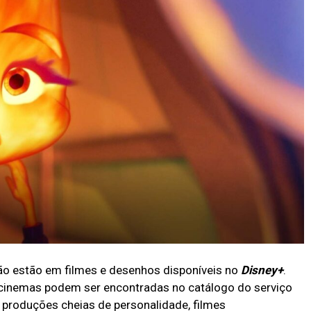
ção estão em filmes e desenhos disponíveis no
Disney+
.
 cinemas podem ser encontradas no catálogo do serviço
produções cheias de personalidade, filmes