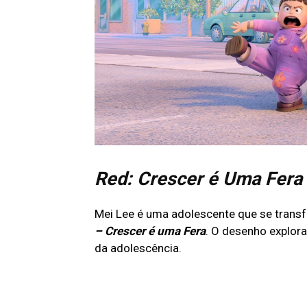
Red: Crescer é Uma Fera
Mei Lee é uma adolescente que se tran
– Crescer é uma Fera
. O desenho explor
da adolescência.