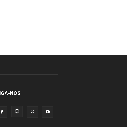
IGA-NOS