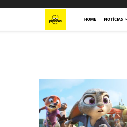
Pipocas
HOME
NOTÍCIAS
Club