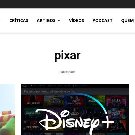
CRÍTICAS
ARTIGOS
VÍDEOS
PODCAST
QUEM
pixar
Publicidade