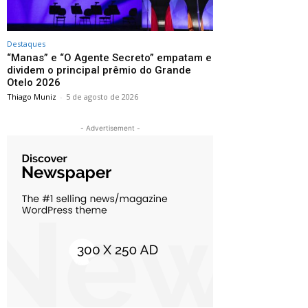
Destaques
“Manas” e “O Agente Secreto” empatam e
dividem o principal prêmio do Grande
Otelo 2026
Thiago Muniz
-
5 de agosto de 2026
- Advertisement -