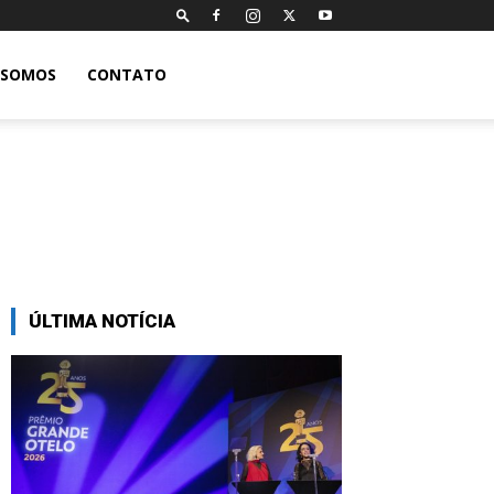
 SOMOS
CONTATO
ÚLTIMA NOTÍCIA