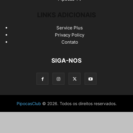
LINKS ADICIONAIS
Service Plus
Privacy Policy
Contato
SIGA-NOS
PipocasClub
© 2026. Todos os direitos reservados.