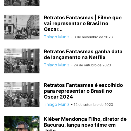
Retratos Fantasmas | Filme que
vai representar o Brasil no
Oscar...
Thiago Muniz
-
3 de novembro de 2023
Retratos Fantasmas ganha data
de lançamento na Netflix
Thiago Muniz
-
24 de outubro de 2023
Retratos Fantasmas é escolhido
para representar o Brasil no
Oscar 2024
Thiago Muniz
-
12 de setembro de 2023
Kléber Mendonça Filho, diretor de
Bacurau, lança novo filme em
João...