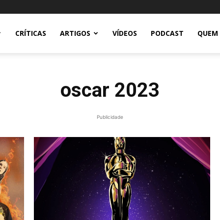
CRÍTICAS
ARTIGOS
VÍDEOS
PODCAST
QUEM
oscar 2023
Publicidade