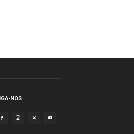
IGA-NOS