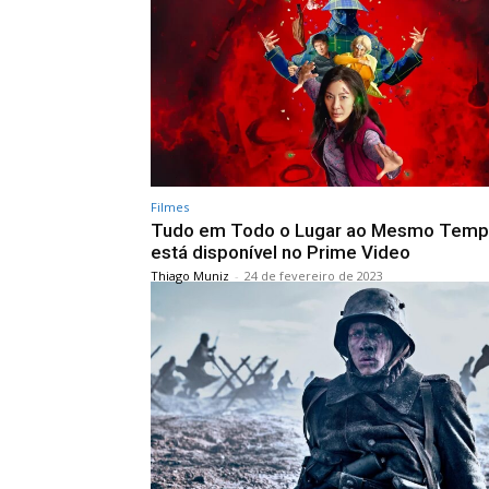
Filmes
Tudo em Todo o Lugar ao Mesmo Temp
está disponível no Prime Video
Thiago Muniz
-
24 de fevereiro de 2023