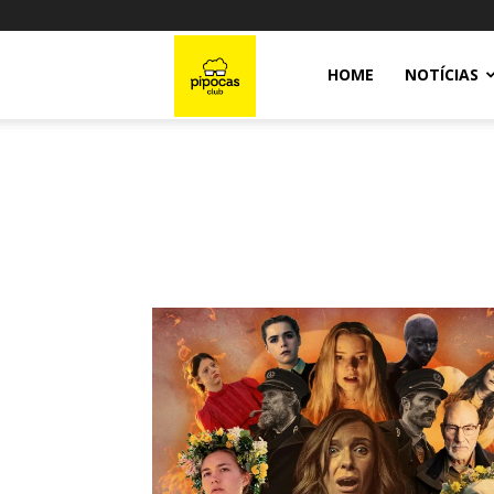
Pipocas
HOME
NOTÍCIAS
Club