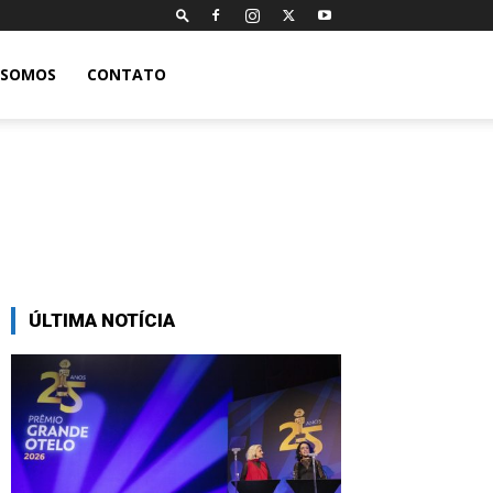
 SOMOS
CONTATO
ÚLTIMA NOTÍCIA