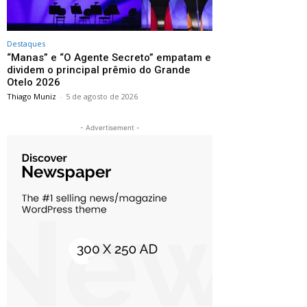
Destaques
“Manas” e “O Agente Secreto” empatam e
dividem o principal prêmio do Grande
Otelo 2026
Thiago Muniz
-
5 de agosto de 2026
- Advertisement -