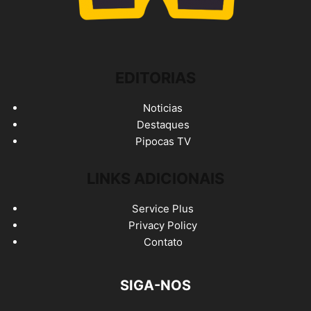
EDITORIAS
Noticias
Destaques
Pipocas TV
LINKS ADICIONAIS
Service Plus
Privacy Policy
Contato
SIGA-NOS