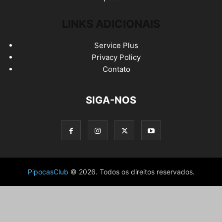
LINKS ADICIONAIS
Service Plus
Privacy Policy
Contato
SIGA-NOS
PipocasClub
© 2026. Todos os direitos reservados.