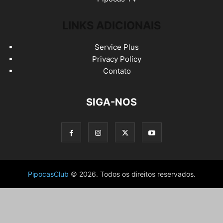
LINKS ADICIONAIS
Service Plus
Privacy Policy
Contato
SIGA-NOS
PipocasClub
© 2026. Todos os direitos reservados.