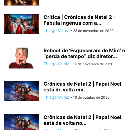
Crítica | Crônicas de Natal 2 –
Fábula ingênua com a...
Thiago Muniz
-
28 de novembro de 2020
Reboot de ‘Esqueceram de Mim’ é
“perda de tempo”, diz diretor...
Thiago Muniz
-
16 de novembro de 2020
Crônicas de Natal 2 | Papai Noel
está de volta em...
Thiago Muniz
-
19 de outubro de 2020
Crônicas de Natal 2 | Papai Noel
está de volta no...