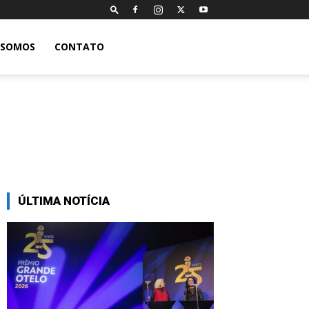
 SOMOS
CONTATO
ÚLTIMA NOTÍCIA