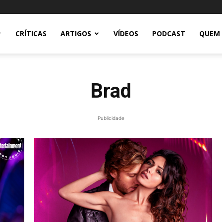
CRÍTICAS
ARTIGOS
VÍDEOS
PODCAST
QUEM
Brad
Publicidade