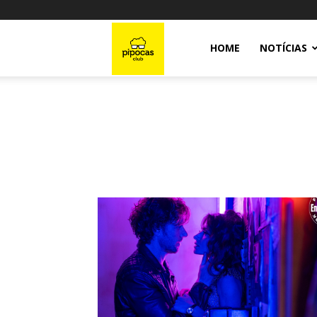
Pipocas
HOME
NOTÍCIAS
Club