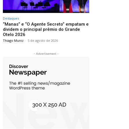
Destaques
“Manas” e “O Agente Secreto” empatam e
dividem o principal prêmio do Grande
Otelo 2026
Thiago Muniz
-
5 de agosto de 2026
- Advertisement -