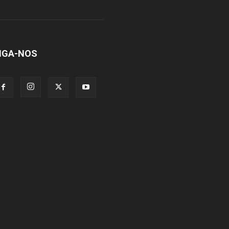
IGA-NOS