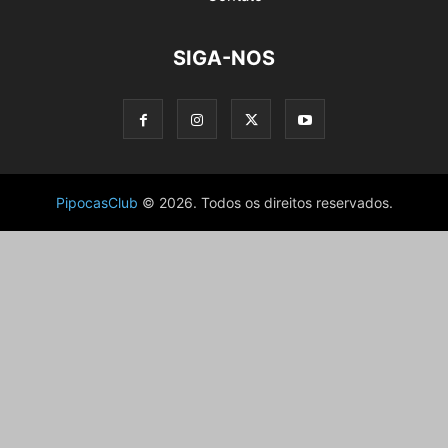
SIGA-NOS
PipocasClub
© 2026. Todos os direitos reservados.