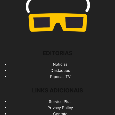
EDITORIAS
Noticias
Destaques
Pipocas TV
LINKS ADICIONAIS
Service Plus
Privacy Policy
Contato