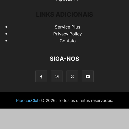
LINKS ADICIONAIS
Service Plus
Privacy Policy
Contato
SIGA-NOS
PipocasClub
© 2026. Todos os direitos reservados.