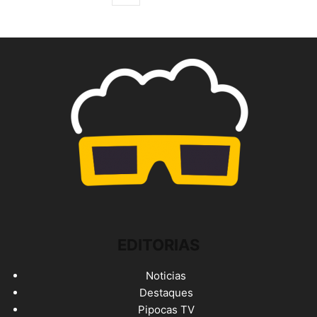
EDITORIAS
Noticias
Destaques
Pipocas TV