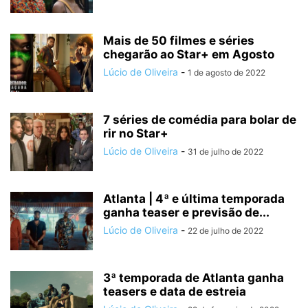
Mais de 50 filmes e séries
chegarão ao Star+ em Agosto
Lúcio de Oliveira
-
1 de agosto de 2022
7 séries de comédia para bolar de
rir no Star+
Lúcio de Oliveira
-
31 de julho de 2022
Atlanta | 4ª e última temporada
ganha teaser e previsão de...
Lúcio de Oliveira
-
22 de julho de 2022
3ª temporada de Atlanta ganha
teasers e data de estreia