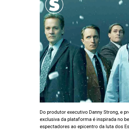
Do produtor executivo Danny Strong, e pr
exclusiva da plataforma é inspirada no b
espectadores ao epicentro da luta dos Es