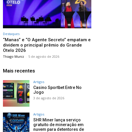
Destaques
“Manas” e “O Agente Secreto” empatam e
dividem o principal prêmio do Grande
Otelo 2026
Thiago Muniz
-
5 de agosto de 2026
Mais recentes
Artigos
Casino Sportbet Entre No
Jogo
3 de agosto de 2026
Artigos
SHR Miner lança serviço
gratuito de mineração em
nuvem para detentores de