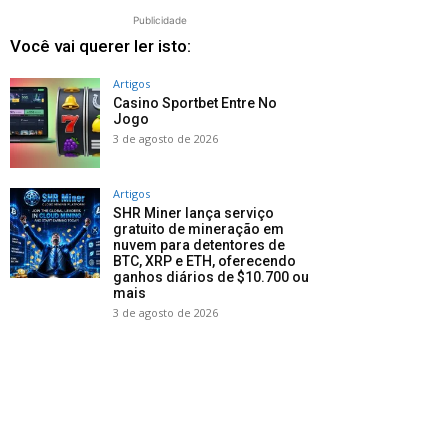
Publicidade
Você vai querer ler isto:
Artigos
Casino Sportbet Entre No
Jogo
3 de agosto de 2026
Artigos
SHR Miner lança serviço
gratuito de mineração em
nuvem para detentores de
BTC, XRP e ETH, oferecendo
ganhos diários de $10.700 ou
mais
3 de agosto de 2026