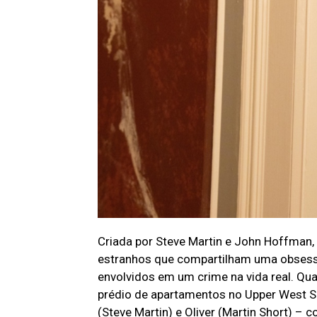
Criada por Steve Martin e John Hoffman,
estranhos que compartilham uma obses
envolvidos em um crime na vida real. Qu
prédio de apartamentos no Upper West Si
(Steve Martin) e Oliver (Martin Short) –