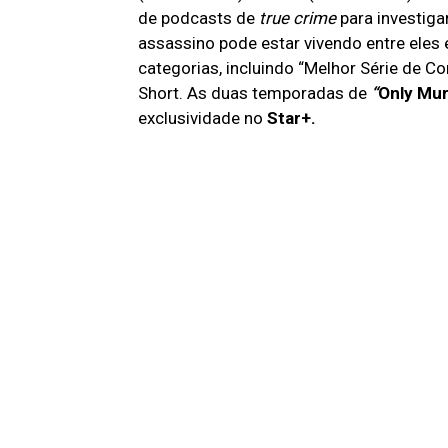
de podcasts de
true crime
para investiga
assassino pode estar vivendo entre eles 
categorias, incluindo “Melhor Série de C
Short. As duas temporadas de
“
Only Mur
exclusividade no
Star+.