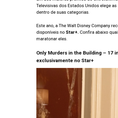
Televisivas dos Estados Unidos elege as 
dentro de suas categorias.
Este ano, a The Walt Disney Company re
disponíveis no
Star+.
Confira abaixo quai
maratonar eles.
Only Murders in the Building – 17 
exclusivamente no Star+