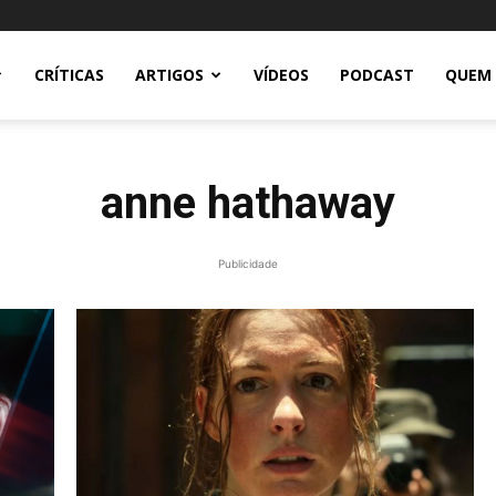
CRÍTICAS
ARTIGOS
VÍDEOS
PODCAST
QUEM
anne hathaway
Publicidade