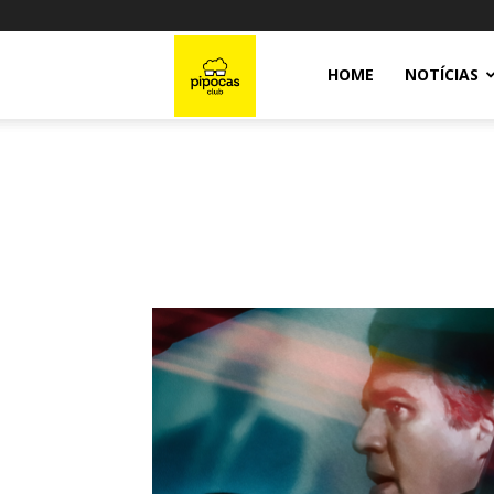
Pipocas
HOME
NOTÍCIAS
Club