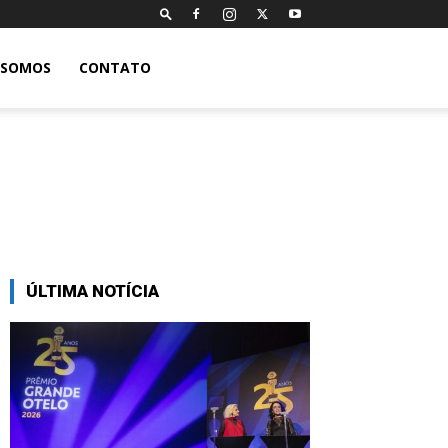
 SOMOS
CONTATO
ÚLTIMA NOTÍCIA