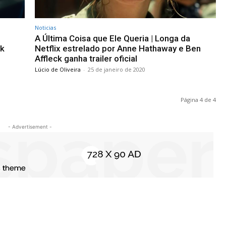
Noticias
A Última Coisa que Ele Queria | Longa da
rk
Netflix estrelado por Anne Hathaway e Ben
Affleck ganha trailer oficial
Lúcio de Oliveira
-
25 de janeiro de 2020
Página 4 de 4
- Advertisement -