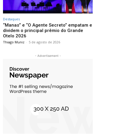
Destaques
“Manas” e “O Agente Secreto” empatam e
dividem o principal prêmio do Grande
Otelo 2026
Thiago Muniz
-
5 de agosto de 2026
- Advertisement -