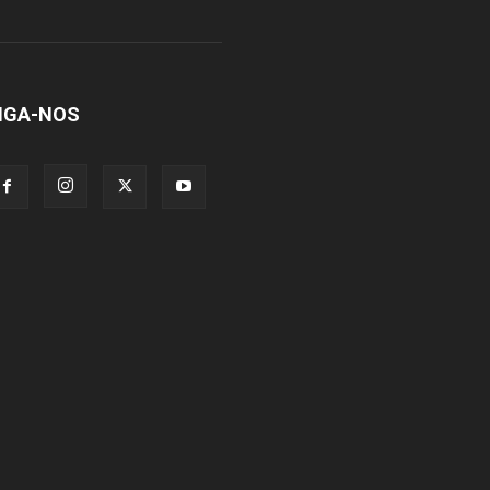
IGA-NOS