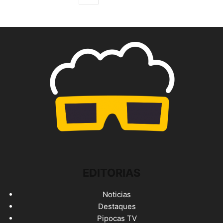
EDITORIAS
Noticias
Destaques
Pipocas TV