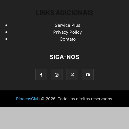
LINKS ADICIONAIS
Service Plus
Privacy Policy
Contato
SIGA-NOS
PipocasClub
© 2026. Todos os direitos reservados.