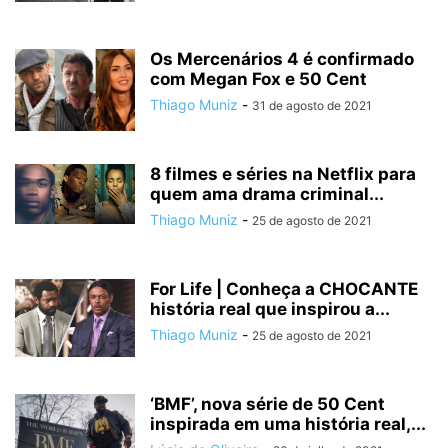
Os Mercenários 4 é confirmado
com Megan Fox e 50 Cent
Thiago Muniz
-
31 de agosto de 2021
8 filmes e séries na Netflix para
quem ama drama criminal...
Thiago Muniz
-
25 de agosto de 2021
For Life | Conheça a CHOCANTE
história real que inspirou a...
Thiago Muniz
-
25 de agosto de 2021
‘BMF’, nova série de 50 Cent
inspirada em uma história real,...