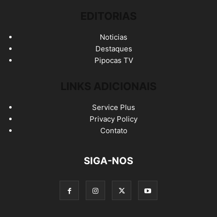
EDITORIAS
Noticias
Destaques
Pipocas TV
LINKS ADICIONAIS
Service Plus
Privacy Policy
Contato
SIGA-NOS