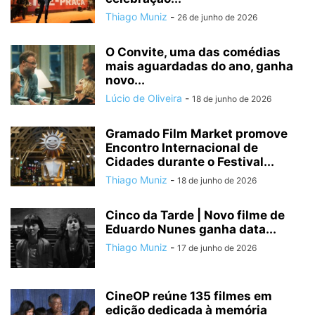
Thiago Muniz
-
26 de junho de 2026
O Convite, uma das comédias
mais aguardadas do ano, ganha
novo...
Lúcio de Oliveira
-
18 de junho de 2026
Gramado Film Market promove
Encontro Internacional de
Cidades durante o Festival...
Thiago Muniz
-
18 de junho de 2026
Cinco da Tarde | Novo filme de
Eduardo Nunes ganha data...
Thiago Muniz
-
17 de junho de 2026
CineOP reúne 135 filmes em
edição dedicada à memória