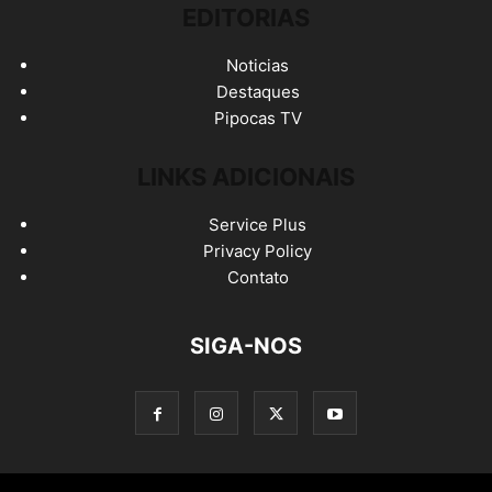
EDITORIAS
Noticias
Destaques
Pipocas TV
LINKS ADICIONAIS
Service Plus
Privacy Policy
Contato
SIGA-NOS