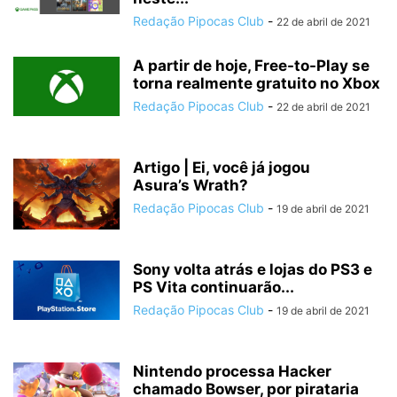
Redação Pipocas Club
-
22 de abril de 2021
A partir de hoje, Free-to-Play se
torna realmente gratuito no Xbox
Redação Pipocas Club
-
22 de abril de 2021
Artigo | Ei, você já jogou
Asura’s Wrath?
Redação Pipocas Club
-
19 de abril de 2021
Sony volta atrás e lojas do PS3 e
PS Vita continuarão...
Redação Pipocas Club
-
19 de abril de 2021
Nintendo processa Hacker
chamado Bowser, por pirataria