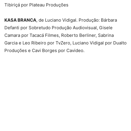
Tibiriçá por Plateau Produções
KASA BRANCA
, de Luciano Vidigal. Produção: Bárbara
Defanti por Sobretudo Produção Audiovisual, Gisele
Camara por Tacacá Filmes, Roberto Berliner, Sabrina
Garcia e Leo Ribeiro por TvZero, Luciano Vidigal por Dualto
Produções e Cavi Borges por Cavideo.