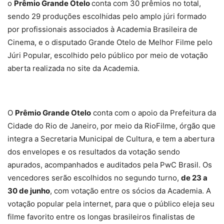
o
Prêmio Grande Otelo
conta com 30 prêmios no total,
sendo 29 produções escolhidas pelo amplo júri formado
por profissionais associados à Academia Brasileira de
Cinema, e o disputado Grande Otelo de Melhor Filme pelo
Júri Popular, escolhido pelo público por meio de votação
aberta realizada no site da Academia.
O
Prêmio Grande Otelo
conta com o apoio da Prefeitura da
Cidade do Rio de Janeiro, por meio da RioFilme, órgão que
integra a Secretaria Municipal de Cultura, e tem a abertura
dos envelopes e os resultados da votação sendo
apurados, acompanhados e auditados pela PwC Brasil. Os
vencedores serão escolhidos no segundo turno,
de 23 a
30 de junho
, com votação entre os sócios da Academia. A
votação popular pela internet, para que o público eleja seu
filme favorito entre os longas brasileiros finalistas de