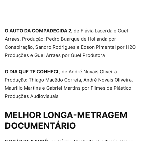
O AUTO DA COMPADECIDA 2
, de Flávia Lacerda e Guel
Arraes. Produção: Pedro Buarque de Hollanda por
Conspiração, Sandro Rodrigues e Edson Pimentel por H2O
Produções e Guel Arraes por Guel Produtora
O DIA QUE TE CONHECI
, de André Novais Oliveira.
Produção: Thiago Macêdo Correia, André Novais Oliveira,
Maurilio Martins e Gabriel Martins por Filmes de Plástico
Produções Audiovisuais
MELHOR LONGA-METRAGEM
DOCUMENTÁRIO