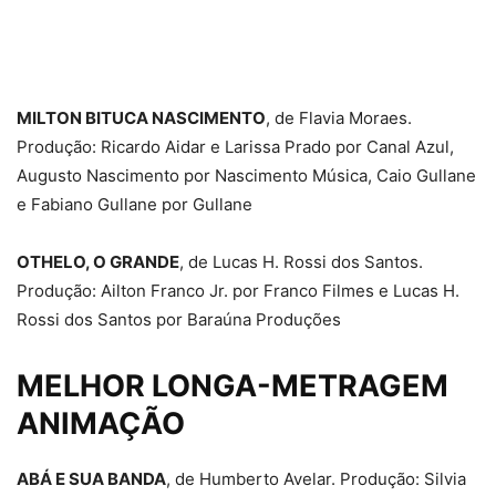
MILTON BITUCA NASCIMENTO
, de Flavia Moraes.
Produção: Ricardo Aidar e Larissa Prado por Canal Azul,
Augusto Nascimento por Nascimento Música, Caio Gullane
e Fabiano Gullane por Gullane
OTHELO, O GRANDE
, de Lucas H. Rossi dos Santos.
Produção: Ailton Franco Jr. por Franco Filmes e Lucas H.
Rossi dos Santos por Baraúna Produções
MELHOR LONGA-METRAGEM
ANIMAÇÃO
ABÁ E SUA BANDA
, de Humberto Avelar. Produção: Silvia