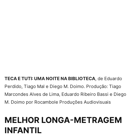
TECA E TUTI: UMA NOITE NA BIBLIOTECA
, de Eduardo
Perdido, Tiago Mal e Diego M. Doimo. Produção: Tiago
Marcondes Alves de Lima, Eduardo Ribeiro Bassi e Diego
M. Doimo por Rocambole Produções Audiovisuais
MELHOR LONGA-METRAGEM
INFANTIL