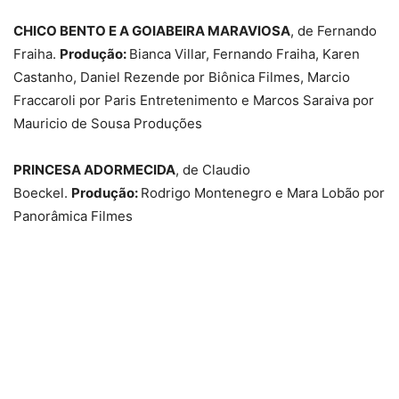
CHICO BENTO E A GOIABEIRA MARAVIOSA
, de Fernando
Fraiha.
Produção:
Bianca Villar, Fernando Fraiha, Karen
Castanho, Daniel Rezende por Biônica Filmes, Marcio
Fraccaroli por Paris Entretenimento e Marcos Saraiva por
Mauricio de Sousa Produções
PRINCESA ADORMECIDA
, de Claudio
Boeckel.
Produção:
Rodrigo Montenegro e Mara Lobão por
Panorâmica Filmes