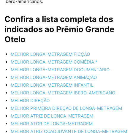
ibero-americanos.
Confira a lista completa dos
indicados ao Prêmio Grande
Otelo
MELHOR LONGA-METRAGEM FICÇÃO
MELHOR LONGA-METRAGEM COMÉDIA *
MELHOR LONGA-METRAGEM DOCUMENTÁRIO
MELHOR LONGA-METRAGEM ANIMAÇÃO
MELHOR LONGA-METRAGEM INFANTIL
MELHOR LONGA-METRAGEM IBERO-AMERICANO
MELHOR DIREÇÃO
MELHOR PRIMEIRA DIREÇÃO DE LONGA-METRAGEM
MELHOR ATRIZ DE LONGA-METRAGEM
MELHOR ATOR DE LONGA-METRAGEM
MELHOR ATRIZ COADJUVANTE DE LONGA-METRAGEM