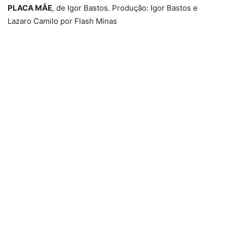
PLACA MÃE
, de Igor Bastos. Produção: Igor Bastos e
Lazaro Camilo por Flash Minas