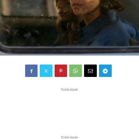
Publicidade
Publicidade