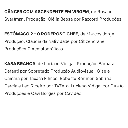
CÂNCER COM ASCENDENTE EM VIRGEM
, de Rosane
Svartman. Produção: Clélia Bessa por Raccord Produções
ESTÔMAGO 2 – O PODEROSO CHEF
, de Marcos Jorge.
Produção: Claudia da Natividade por Citizencrane
Produções Cinematográficas
KASA BRANCA
, de Luciano Vidigal. Produção: Bárbara
Defanti por Sobretudo Produção Audiovisual, Gisele
Camara por Tacacá Filmes, Roberto Berliner, Sabrina
Garcia e Leo Ribeiro por TvZero, Luciano Vidigal por Dualto
Produções e Cavi Borges por Cavideo.