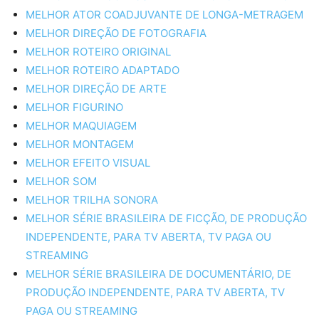
MELHOR ATOR COADJUVANTE DE LONGA-METRAGEM
MELHOR DIREÇÃO DE FOTOGRAFIA
MELHOR ROTEIRO ORIGINAL
MELHOR ROTEIRO ADAPTADO
MELHOR DIREÇÃO DE ARTE
MELHOR FIGURINO
MELHOR MAQUIAGEM
MELHOR MONTAGEM
MELHOR EFEITO VISUAL
MELHOR SOM
MELHOR TRILHA SONORA
MELHOR SÉRIE BRASILEIRA DE FICÇÃO, DE PRODUÇÃO
INDEPENDENTE, PARA TV ABERTA, TV PAGA OU
STREAMING
MELHOR SÉRIE BRASILEIRA DE DOCUMENTÁRIO, DE
PRODUÇÃO INDEPENDENTE, PARA TV ABERTA, TV
PAGA OU STREAMING