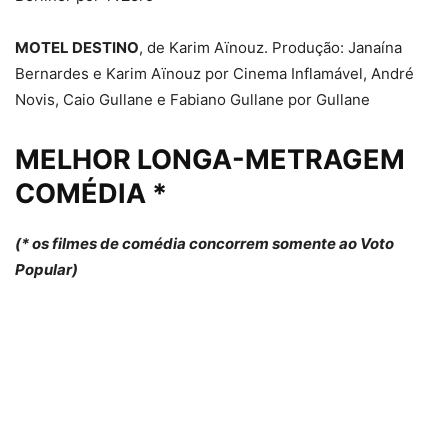
MOTEL DESTINO
, de Karim Aïnouz. Produção: Janaína
Bernardes e Karim Aïnouz por Cinema Inflamável, André
Novis, Caio Gullane e Fabiano Gullane por Gullane
MELHOR LONGA-METRAGEM
COMÉDIA *
(* os filmes de comédia concorrem somente ao Voto
Popular)