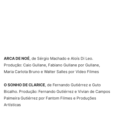
ARCA DE NOÉ
, de Sérgio Machado e Aloís Di Leo.
Produção: Caio Gullane, Fabiano Gullane por Gullane,
Maria Carlota Bruno e Walter Salles por Video Filmes
O SONHO DE CLARICE
, de Fernando Gutiérrez e Guto
Bicalho. Produção: Fernando Gutiérrez e Vivian de Campos
Palmeira Gutiérrez por Fantom Filmes e Produções
Artísticas