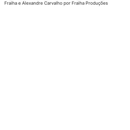
Fraiha e Alexandre Carvalho por Fraiha Produções