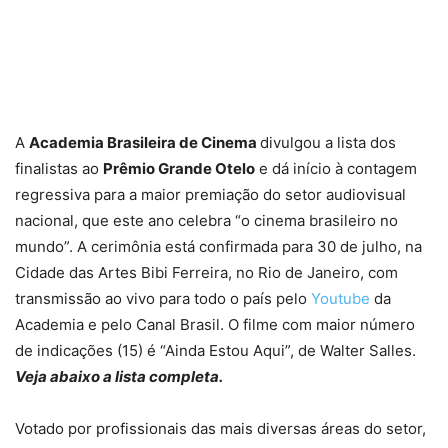
A
Academia Brasileira de Cinema
divulgou a lista dos
finalistas ao
Prêmio Grande Otelo
e dá início à contagem
regressiva para a maior premiação do setor audiovisual
nacional, que este ano celebra “o cinema brasileiro no
mundo”. A cerimônia está confirmada para 30 de julho, na
Cidade das Artes Bibi Ferreira, no Rio de Janeiro, com
transmissão ao vivo para todo o país pelo
Youtube
da
Academia e pelo Canal Brasil. O filme com maior número
de indicações (15) é “Ainda Estou Aqui”, de Walter Salles.
Veja abaixo a lista completa.
Votado por profissionais das mais diversas áreas do setor,