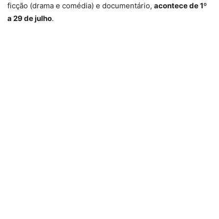
ficção (drama e comédia) e documentário,
acontece de 1º
a 29 de julho
.