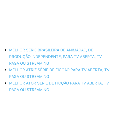
MELHOR SÉRIE BRASILEIRA DE ANIMAÇÃO, DE
PRODUÇÃO INDEPENDENTE, PARA TV ABERTA, TV
PAGA OU STREAMING
MELHOR ATRIZ SÉRIE DE FICÇÃO PARA TV ABERTA, TV
PAGA OU STREAMING
MELHOR ATOR SÉRIE DE FICÇÃO PARA TV ABERTA, TV
PAGA OU STREAMING