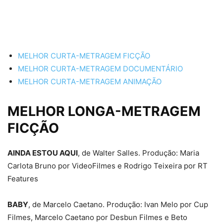
MELHOR CURTA-METRAGEM FICÇÃO
MELHOR CURTA-METRAGEM DOCUMENTÁRIO
MELHOR CURTA-METRAGEM ANIMAÇÃO
MELHOR LONGA-METRAGEM
FICÇÃO
AINDA ESTOU AQUI
, de Walter Salles. Produção: Maria
Carlota Bruno por VideoFilmes e Rodrigo Teixeira por RT
Features
BABY
, de Marcelo Caetano. Produção: Ivan Melo por Cup
Filmes, Marcelo Caetano por Desbun Filmes e Beto