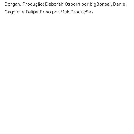
Dorgan. Produção: Deborah Osborn por bigBonsai, Daniel
Gaggini e Felipe Briso por Muk Produções