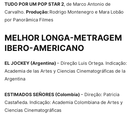
TUDO POR UM POP STAR 2
, de Marco Antonio de
Carvalho.
Produção:
Rodrigo Montenegro e Mara Lobão
por Panorâmica Filmes
MELHOR LONGA-METRAGEM
IBERO-AMERICANO
EL JOCKEY (Argentina)
– Direção Luis Ortega. Indicação:
Academia de las Artes y Ciencias Cinematográficas de la
Argentina
ESTIMADOS SEÑORES (Colombia)
– Direção: Patricia
Castañeda. Indicação: Academia Colombiana de Artes y
Ciencias Cinematográficas