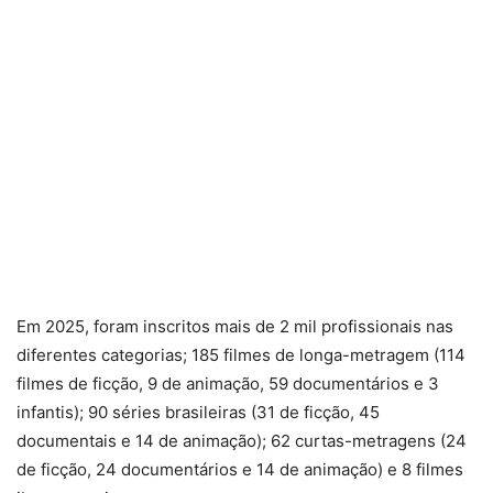
Em 2025, foram inscritos mais de 2 mil profissionais nas
diferentes categorias; 185 filmes de longa-metragem (114
filmes de ficção, 9 de animação, 59 documentários e 3
infantis); 90 séries brasileiras (31 de ficção, 45
documentais e 14 de animação); 62 curtas-metragens (24
de ficção, 24 documentários e 14 de animação) e 8 filmes