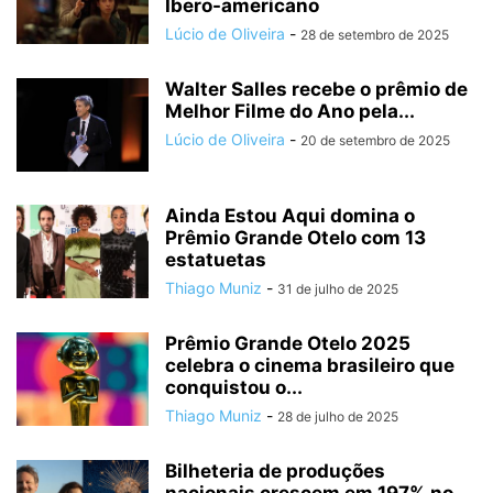
Ibero-americano
Lúcio de Oliveira
-
28 de setembro de 2025
Walter Salles recebe o prêmio de
Melhor Filme do Ano pela...
Lúcio de Oliveira
-
20 de setembro de 2025
Ainda Estou Aqui domina o
Prêmio Grande Otelo com 13
estatuetas
Thiago Muniz
-
31 de julho de 2025
Prêmio Grande Otelo 2025
celebra o cinema brasileiro que
conquistou o...
Thiago Muniz
-
28 de julho de 2025
Bilheteria de produções