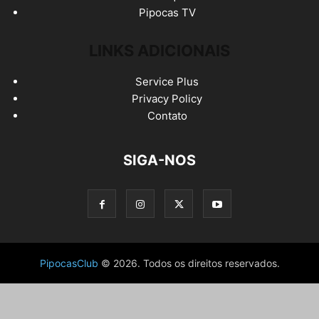
Pipocas TV
LINKS ADICIONAIS
Service Plus
Privacy Policy
Contato
SIGA-NOS
PipocasClub
© 2026. Todos os direitos reservados.