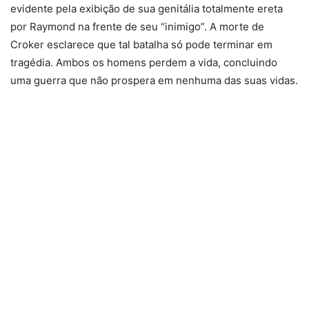
evidente pela exibição de sua genitália totalmente ereta
por Raymond na frente de seu “inimigo”. A morte de
Croker esclarece que tal batalha só pode terminar em
tragédia. Ambos os homens perdem a vida, concluindo
uma guerra que não prospera em nenhuma das suas vidas.