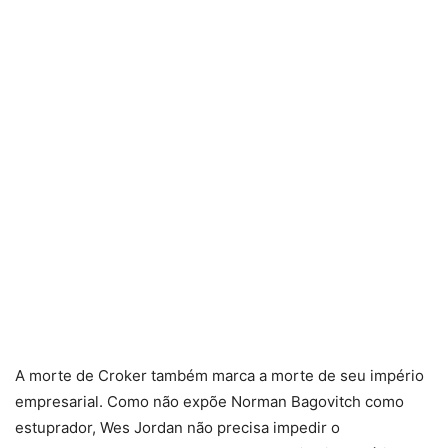
A morte de Croker também marca a morte de seu império
empresarial. Como não expõe Norman Bagovitch como
estuprador, Wes Jordan não precisa impedir o