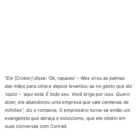
“Ele [Croker] disse: ‘Ok, rapazes’ – Wes virou as palmas
das mãos para cima e depois levantou-as no gesto que diz
‘vazio’ – ‘aqui está. É todo seu. Você briga por isso. Quero
dizer, ele abandonou uma empresa que vale centenas de
milhões”,
diz o romance. O empresário torna-se então um
evangelista que abraça o estoicismo, que ele obtém em
suas conversas com Conrad.