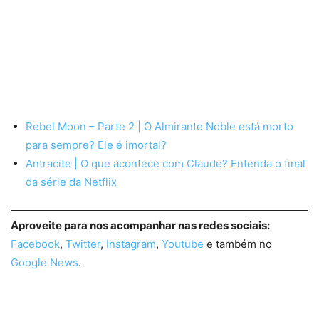
Rebel Moon – Parte 2 | O Almirante Noble está morto
para sempre? Ele é imortal?
Antracite | O que acontece com Claude? Entenda o final
da série da Netflix
Aproveite para nos acompanhar nas redes sociais:
Facebook
,
Twitter
,
Instagram
,
Youtube
e também no
Google News
.