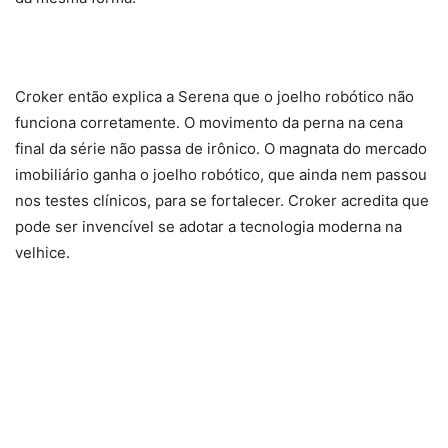
Croker então explica a Serena que o joelho robótico não
funciona corretamente. O movimento da perna na cena
final da série não passa de irônico. O magnata do mercado
imobiliário ganha o joelho robótico, que ainda nem passou
nos testes clínicos, para se fortalecer. Croker acredita que
pode ser invencível se adotar a tecnologia moderna na
velhice.