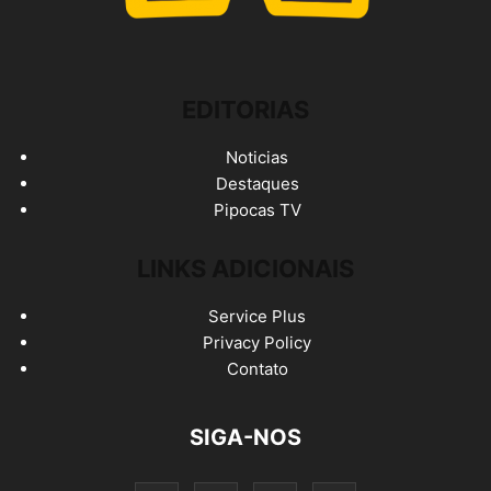
EDITORIAS
Noticias
Destaques
Pipocas TV
LINKS ADICIONAIS
Service Plus
Privacy Policy
Contato
SIGA-NOS