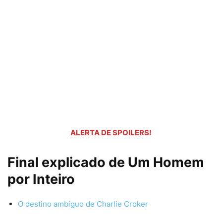
ALERTA DE SPOILERS!
Final explicado de Um Homem
por Inteiro
O destino ambíguo de Charlie Croker