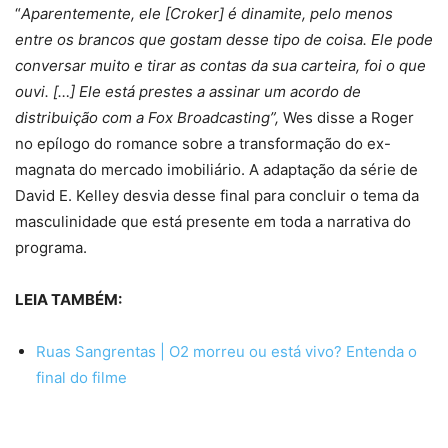
“
Aparentemente, ele [Croker] é dinamite, pelo menos
entre os brancos que gostam desse tipo de coisa. Ele pode
conversar muito e tirar as contas da sua carteira, foi o que
ouvi. […] Ele está prestes a assinar um acordo de
distribuição com a Fox Broadcasting”,
Wes disse a Roger
no epílogo do romance sobre a transformação do ex-
magnata do mercado imobiliário. A adaptação da série de
David E. Kelley desvia desse final para concluir o tema da
masculinidade que está presente em toda a narrativa do
programa.
LEIA TAMBÉM:
Ruas Sangrentas | O2 morreu ou está vivo? Entenda o
final do filme