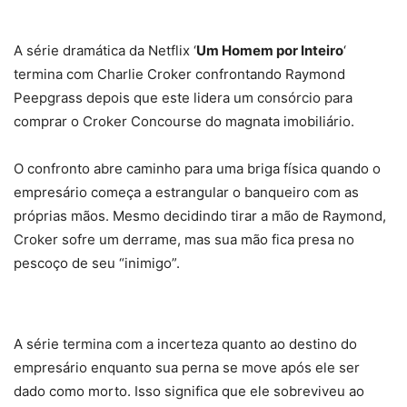
A série dramática da Netflix ‘
Um Homem por Inteiro
‘
termina com Charlie Croker confrontando Raymond
Peepgrass depois que este lidera um consórcio para
comprar o Croker Concourse do magnata imobiliário.
O confronto abre caminho para uma briga física quando o
empresário começa a estrangular o banqueiro com as
próprias mãos. Mesmo decidindo tirar a mão de Raymond,
Croker sofre um derrame, mas sua mão fica presa no
pescoço de seu “inimigo”.
A série termina com a incerteza quanto ao destino do
empresário enquanto sua perna se move após ele ser
dado como morto. Isso significa que ele sobreviveu ao