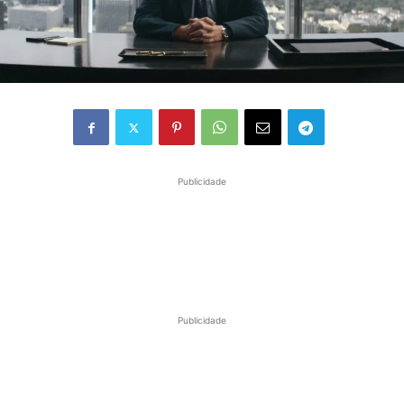
Publicidade
Publicidade