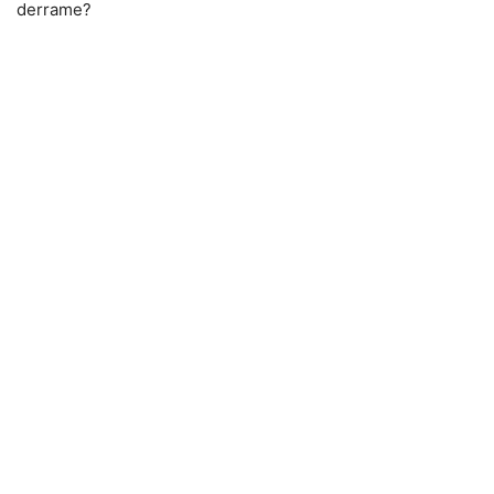
derrame?