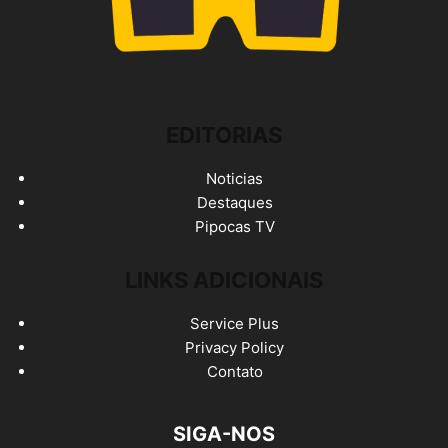
EDITORIAS
Noticias
Destaques
Pipocas TV
LINKS ADICIONAIS
Service Plus
Privacy Policy
Contato
SIGA-NOS