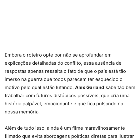
Embora o roteiro opte por não se aprofundar em
explicações detalhadas do conflito, essa ausência de
respostas apenas ressalta o fato de que o país está tão
imerso na guerra que todos parecem ter esquecido o
motivo pelo qual estão lutando.
Alex Garland
sabe tão bem
trabalhar com futuros distópicos possíveis, que cria uma
história palpável, emocionante e que fica pulsando na
nossa memória.
Além de tudo isso, ainda é um filme maravilhosamente
filmado que evita abordagens políticas diretas para ilustrar