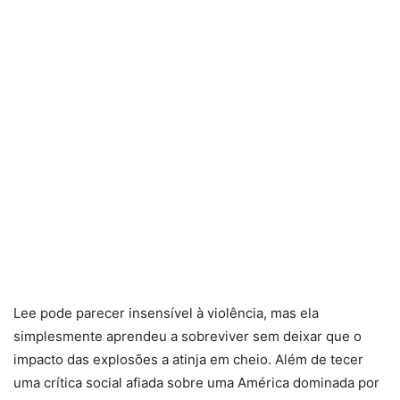
Lee pode parecer insensível à violência, mas ela
simplesmente aprendeu a sobreviver sem deixar que o
impacto das explosões a atinja em cheio. Além de tecer
uma crítica social afiada sobre uma América dominada por