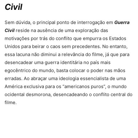
Civil
Sem dúvida, o principal ponto de interrogação em
Guerra
Civil
reside na ausência de uma exploração das
motivações por trás do conflito que empurra os Estados
Unidos para beirar o caos sem precedentes. No entanto,
essa lacuna não diminui a relevância do filme, já que para
desencadear uma guerra identitária no país mais
egocêntrico do mundo, basta colocar o poder nas mãos
erradas. Ao abraçar uma ideologia essencialista de uma
América exclusiva para os “americanos puros”, o mundo
ocidental desmorona, desencadeando o conflito central do
filme.