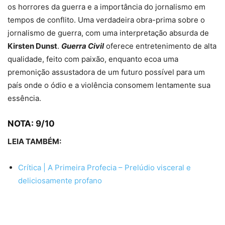
os horrores da guerra e a importância do jornalismo em
tempos de conflito. Uma verdadeira obra-prima sobre o
jornalismo de guerra, com uma interpretação absurda de
Kirsten Dunst
.
Guerra Civil
oferece entretenimento de alta
qualidade, feito com paixão, enquanto ecoa uma
premonição assustadora de um futuro possível para um
país onde o ódio e a violência consomem lentamente sua
essência.
NOTA: 9/10
LEIA TAMBÉM:
Crítica | A Primeira Profecia – Prelúdio visceral e
deliciosamente profano