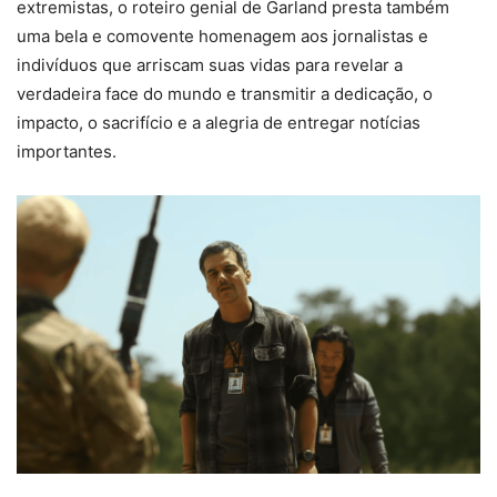
extremistas, o roteiro genial de Garland presta também
uma bela e comovente homenagem aos jornalistas e
indivíduos que arriscam suas vidas para revelar a
verdadeira face do mundo e transmitir a dedicação, o
impacto, o sacrifício e a alegria de entregar notícias
importantes.