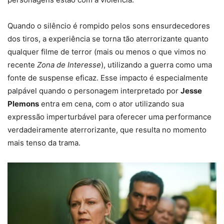
Quando o silêncio é rompido pelos sons ensurdecedores
dos tiros, a experiência se torna tão aterrorizante quanto
qualquer filme de terror (mais ou menos o que vimos no
recente
Zona de Interesse
), utilizando a guerra como uma
fonte de suspense eficaz. Esse impacto é especialmente
palpável quando o personagem interpretado por
Jesse
Plemons
entra em cena, com o ator utilizando sua
expressão imperturbável para oferecer uma performance
verdadeiramente aterrorizante, que resulta no momento
mais tenso da trama.