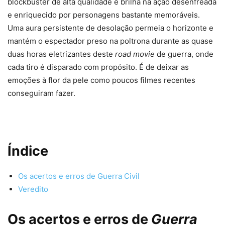
blockbuster de alta qualidade e brilha na ação desenfreada
e enriquecido por personagens bastante memoráveis.
Uma aura persistente de desolação permeia o horizonte e
mantém o espectador preso na poltrona durante as quase
duas horas eletrizantes deste
road movie
de guerra, onde
cada tiro é disparado com propósito. É de deixar as
emoções à flor da pele como poucos filmes recentes
conseguiram fazer.
Índice
Os acertos e erros de Guerra Civil
Veredito
Os acertos e erros de
Guerra