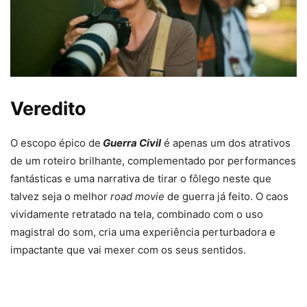
Veredito
O escopo épico de
Guerra Civil
é apenas um dos atrativos
de um roteiro brilhante, complementado por performances
fantásticas e uma narrativa de tirar o fôlego neste que
talvez seja o melhor
road movie
de guerra já feito. O caos
vividamente retratado na tela, combinado com o uso
magistral do som, cria uma experiência perturbadora e
impactante que vai mexer com os seus sentidos.