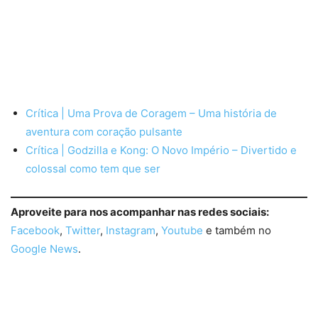
Crítica | Uma Prova de Coragem – Uma história de
aventura com coração pulsante
Crítica | Godzilla e Kong: O Novo Império – Divertido e
colossal como tem que ser
Aproveite para nos acompanhar nas redes sociais:
Facebook
,
Twitter
,
Instagram
,
Youtube
e também no
Google News
.