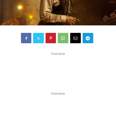
Publicidade
Publicidade