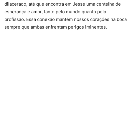
dilacerado, até que encontra em Jesse uma centelha de
esperança e amor, tanto pelo mundo quanto pela
profissão. Essa conexão mantém nossos corações na boca
sempre que ambas enfrentam perigos iminentes.