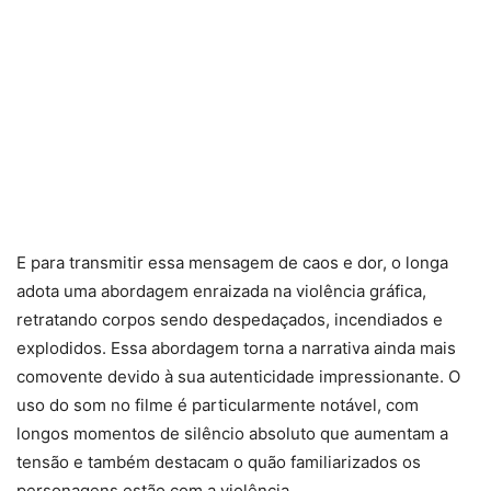
E para transmitir essa mensagem de caos e dor, o longa
adota uma abordagem enraizada na violência gráfica,
retratando corpos sendo despedaçados, incendiados e
explodidos. Essa abordagem torna a narrativa ainda mais
comovente devido à sua autenticidade impressionante. O
uso do som no filme é particularmente notável, com
longos momentos de silêncio absoluto que aumentam a
tensão e também destacam o quão familiarizados os
personagens estão com a violência.