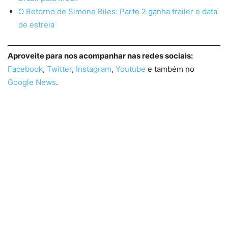
O Retorno de Simone Biles: Parte 2 ganha trailer e data
de estreia
Aproveite para nos acompanhar nas redes sociais:
Facebook
,
Twitter
,
Instagram
,
Youtube
e também no
Google News
.