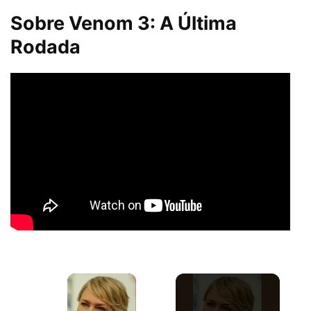
Sobre Venom 3: A Última
Rodada
×