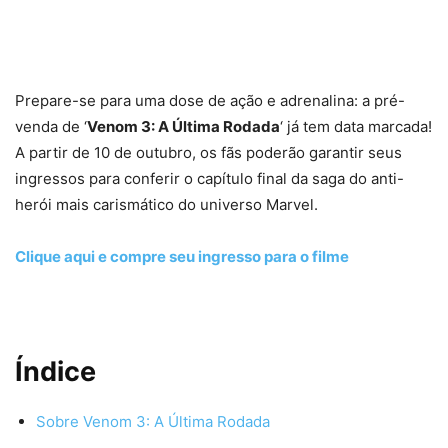
Prepare-se para uma dose de ação e adrenalina: a pré-
venda de ‘
Venom 3: A Última Rodada
‘ já tem data marcada!
A partir de 10 de outubro, os fãs poderão garantir seus
ingressos para conferir o capítulo final da saga do anti-
herói mais carismático do universo Marvel.
Clique aqui e compre seu ingresso para o filme
Índice
Sobre Venom 3: A Última Rodada