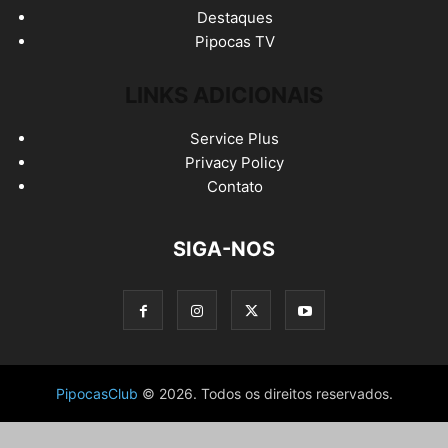
Destaques
Pipocas TV
LINKS ADICIONAIS
Service Plus
Privacy Policy
Contato
SIGA-NOS
PipocasClub
© 2026. Todos os direitos reservados.