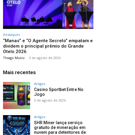
Destaques
“Manas” e “O Agente Secreto” empatam e
dividem o principal prêmio do Grande
Otelo 2026
Thiago Muniz
-
5 de agosto de 2026
Mais recentes
Artigos
Casino Sportbet Entre No
Jogo
3 de agosto de 2026
Artigos
SHR Miner lança serviço
gratuito de mineração em
nuvem para detentores de