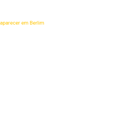
á aparecer em Berlim