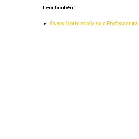
Leia também:
Álvaro Morte revela se o Professor ir