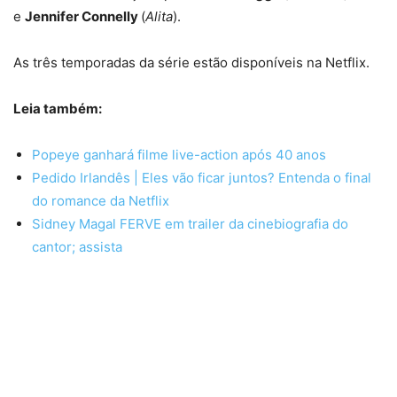
e
Jennifer Connelly
(
Alita
).
As três temporadas da série estão disponíveis na Netflix.
Leia também:
Popeye ganhará filme live-action após 40 anos
Pedido Irlandês | Eles vão ficar juntos? Entenda o final
do romance da Netflix
Sidney Magal FERVE em trailer da cinebiografia do
cantor; assista