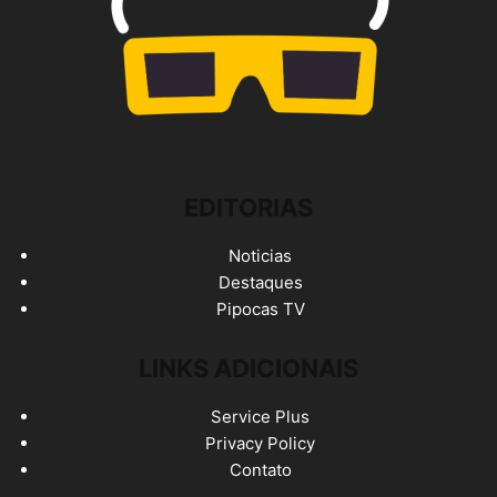
EDITORIAS
Noticias
Destaques
Pipocas TV
LINKS ADICIONAIS
Service Plus
Privacy Policy
Contato