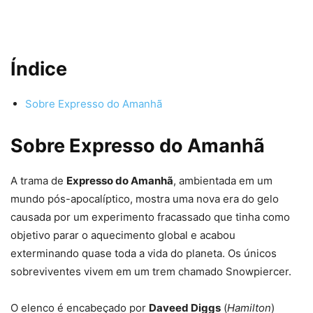
Índice
Sobre Expresso do Amanhã
Sobre Expresso do Amanhã
A trama de
Expresso do Amanhã
, ambientada em um
mundo pós-apocalíptico, mostra uma nova era do gelo
causada por um experimento fracassado que tinha como
objetivo parar o aquecimento global e acabou
exterminando quase toda a vida do planeta. Os únicos
sobreviventes vivem em um trem chamado Snowpiercer.
O elenco é encabeçado por
Daveed Diggs
(
Hamilton
)