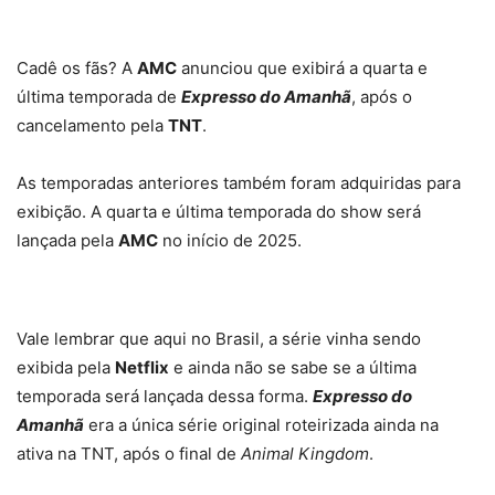
Cadê os fãs? A
AMC
anunciou que exibirá a quarta e
última temporada de
Expresso do Amanhã
, após o
cancelamento pela
TNT
.
As temporadas anteriores também foram adquiridas para
exibição. A quarta e última temporada do show será
lançada pela
AMC
no início de 2025.
Vale lembrar que aqui no Brasil, a série vinha sendo
exibida pela
Netflix
e ainda não se sabe se a última
temporada será lançada dessa forma.
Expresso do
Amanhã
era a única série original roteirizada ainda na
ativa na TNT, após o final de
Animal Kingdom
.