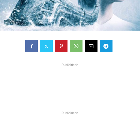
Publicidade
Publicidade