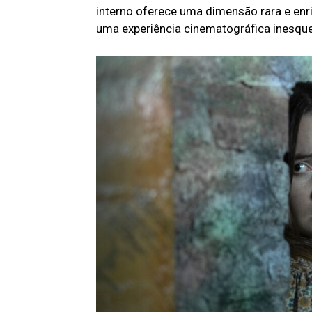
interno oferece uma dimensão rara e enr
uma experiência cinematográfica inesque