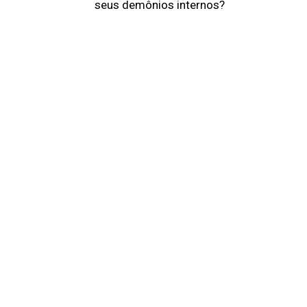
seus demônios internos?