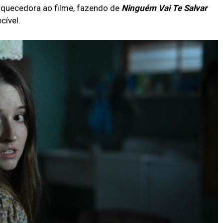
iquecedora ao filme, fazendo de
Ninguém Vai Te Salvar
cível.