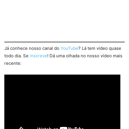
Já conhece nosso canal do
YouTube
? Lá tem vídeo quase
todo dia. Se
inscreve
! Dá uma olhada no nosso vídeo mais
recente: