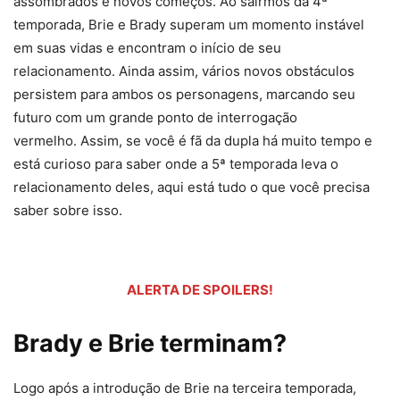
assombrados e novos começos. Ao sairmos da 4ª
temporada, Brie e Brady superam um momento instável
em suas vidas e encontram o início de seu
relacionamento. Ainda assim, vários novos obstáculos
persistem para ambos os personagens, marcando seu
futuro com um grande ponto de interrogação
vermelho. Assim, se você é fã da dupla há muito tempo e
está curioso para saber onde a 5ª temporada leva o
relacionamento deles, aqui está tudo o que você precisa
saber sobre isso.
ALERTA DE SPOILERS!
Brady e Brie terminam?
Logo após a introdução de Brie na terceira temporada,