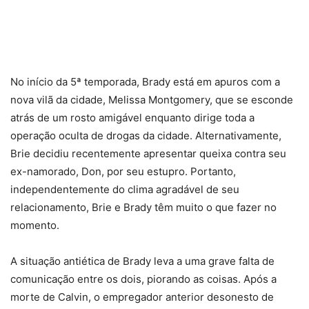
No início da 5ª temporada, Brady está em apuros com a
nova vilã da cidade, Melissa Montgomery, que se esconde
atrás de um rosto amigável enquanto dirige toda a
operação oculta de drogas da cidade. Alternativamente,
Brie decidiu recentemente apresentar queixa contra seu
ex-namorado, Don, por seu estupro. Portanto,
independentemente do clima agradável de seu
relacionamento, Brie e Brady têm muito o que fazer no
momento.
A situação antiética de Brady leva a uma grave falta de
comunicação entre os dois, piorando as coisas. Após a
morte de Calvin, o empregador anterior desonesto de