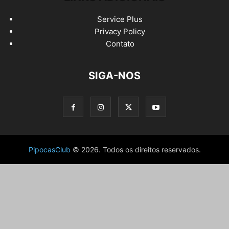
Service Plus
Privacy Policy
Contato
SIGA-NOS
PipocasClub
© 2026. Todos os direitos reservados.