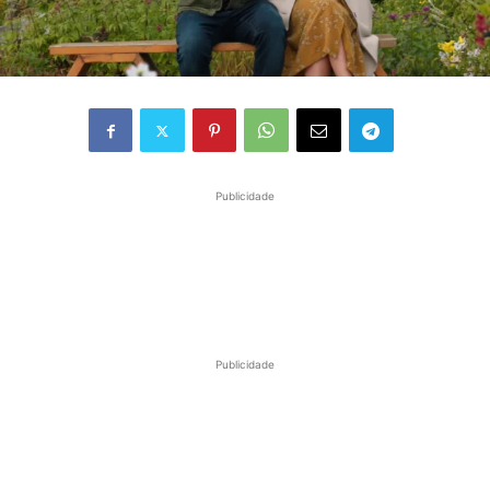
Publicidade
Publicidade