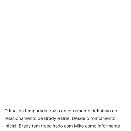
O final da temporada traz o encerramento definitivo do
relacionamento de Brady e Brie. Desde o rompimento
inicial, Brady tem trabalhado com Mike como informante