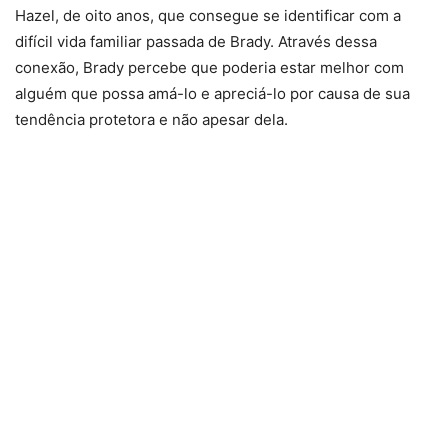
Hazel, de oito anos, que consegue se identificar com a
difícil vida familiar passada de Brady. Através dessa
conexão, Brady percebe que poderia estar melhor com
alguém que possa amá-lo e apreciá-lo por causa de sua
tendência protetora e não apesar dela.