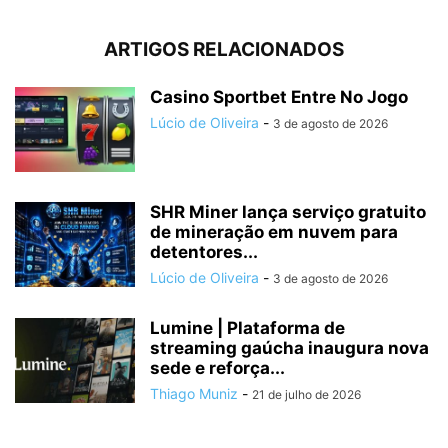
ARTIGOS RELACIONADOS
Casino Sportbet Entre No Jogo
Lúcio de Oliveira
-
3 de agosto de 2026
SHR Miner lança serviço gratuito
de mineração em nuvem para
detentores...
Lúcio de Oliveira
-
3 de agosto de 2026
Lumine | Plataforma de
streaming gaúcha inaugura nova
sede e reforça...
Thiago Muniz
-
21 de julho de 2026