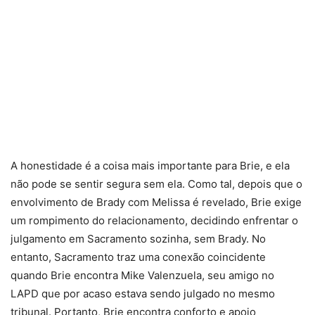
A honestidade é a coisa mais importante para Brie, e ela
não pode se sentir segura sem ela. Como tal, depois que o
envolvimento de Brady com Melissa é revelado, Brie exige
um rompimento do relacionamento, decidindo enfrentar o
julgamento em Sacramento sozinha, sem Brady. No
entanto, Sacramento traz uma conexão coincidente
quando Brie encontra Mike Valenzuela, seu amigo no
LAPD que por acaso estava sendo julgado no mesmo
tribunal. Portanto, Brie encontra conforto e apoio