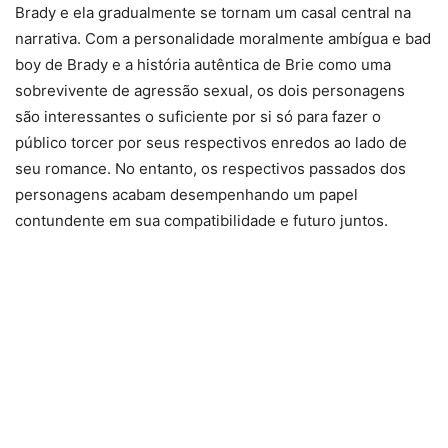
Brady e ela gradualmente se tornam um casal central na
narrativa. Com a personalidade moralmente ambígua e bad
boy de Brady e a história autêntica de Brie como uma
sobrevivente de agressão sexual, os dois personagens
são interessantes o suficiente por si só para fazer o
público torcer por seus respectivos enredos ao lado de
seu romance. No entanto, os respectivos passados ​​dos
personagens acabam desempenhando um papel
contundente em sua compatibilidade e futuro juntos.