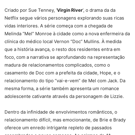
Criado por Sue Tenney, ‘
Virgin River
‘, o drama da da
Netflix segue vários personagens explorando suas ricas
vidas interiores. A série começa com a chegada de
Melinda “Mel” Monroe à cidade como a nova enfermeira da
clínica do médico local Vernon “Doc” Mullins. À medida
que a história avança, o resto dos residentes entra em
foco, com a narrativa se aprofundando na representação
madura de relacionamentos complicados, como o
casamento de Doc com a prefeita da cidade, Hope, e o
relacionamento do tipo “vai-e-vem” de Mel com Jack. Da
mesma forma, a série também apresenta um romance
adolescente cativante através da personagem de Lizzie.
Dentro da infinidade de envolvimentos românticos, o
relacionamento difícil, mas emocionante, de Brie e Brady
oferece um enredo intrigante repleto de passados ​​