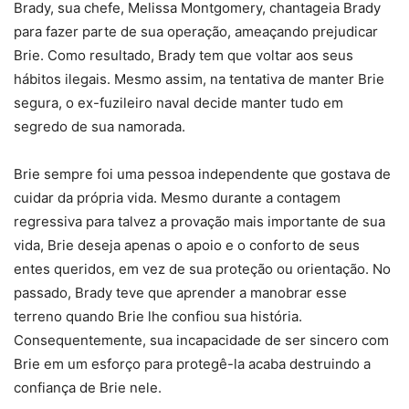
Brady, sua chefe, Melissa Montgomery, chantageia Brady
para fazer parte de sua operação, ameaçando prejudicar
Brie. Como resultado, Brady tem que voltar aos seus
hábitos ilegais. Mesmo assim, na tentativa de manter Brie
segura, o ex-fuzileiro naval decide manter tudo em
segredo de sua namorada.
Brie sempre foi uma pessoa independente que gostava de
cuidar da própria vida. Mesmo durante a contagem
regressiva para talvez a provação mais importante de sua
vida, Brie deseja apenas o apoio e o conforto de seus
entes queridos, em vez de sua proteção ou orientação. No
passado, Brady teve que aprender a manobrar esse
terreno quando Brie lhe confiou sua história.
Consequentemente, sua incapacidade de ser sincero com
Brie em um esforço para protegê-la acaba destruindo a
confiança de Brie nele.