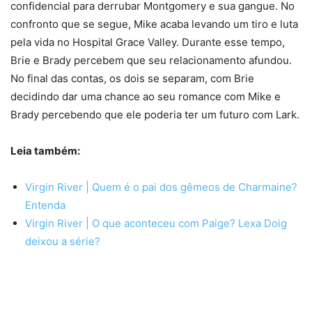
confidencial para derrubar Montgomery e sua gangue. No
confronto que se segue, Mike acaba levando um tiro e luta
pela vida no Hospital Grace Valley. Durante esse tempo,
Brie e Brady percebem que seu relacionamento afundou.
No final das contas, os dois se separam, com Brie
decidindo dar uma chance ao seu romance com Mike e
Brady percebendo que ele poderia ter um futuro com Lark.
Leia também:
Virgin River | Quem é o pai dos gêmeos de Charmaine?
Entenda
Virgin River | O que aconteceu com Paige? Lexa Doig
deixou a série?