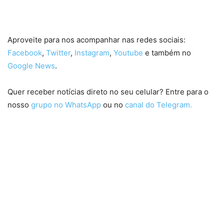
#13
Aproveite para nos acompanhar nas redes sociais:
Facebook
,
Twitter
,
Instagram
,
Youtube
e também no
Google News
.
Quer receber notícias direto no seu celular? Entre para o
nosso
grupo no WhatsApp
ou no
canal do Telegram.