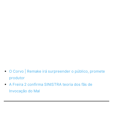
O Corvo | Remake irá surpreender o público, promete
produtor
A Freira 2 confirma SINISTRA teoria dos fãs de
Invocação do Mal