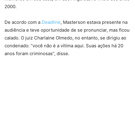
2000.
De acordo com a
Deadline
, Masterson estava presente na
audiência e teve oportunidade de se pronunciar, mas ficou
calado. O juiz Charlaine Olmedo, no entanto, se dirigiu ao
condenado: “você não é a vítima aqui. Suas ações há 20
anos foram criminosas”, disse.