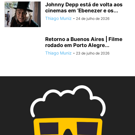
Johnny Depp está de volta aos
cinemas em ‘Ebenezer e os...
Thiago Muniz
-
24 de julho de 2026
Retorno a Buenos Aires | Filme
rodado em Porto Alegre...
Thiago Muniz
-
23 de julho de 2026