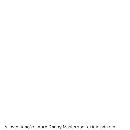
A investigação sobre Danny Masterson foi iniciada em