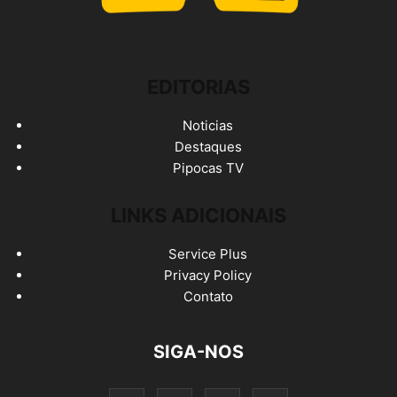
EDITORIAS
Noticias
Destaques
Pipocas TV
LINKS ADICIONAIS
Service Plus
Privacy Policy
Contato
SIGA-NOS