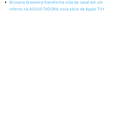
Bruxaria brasileira transforma vida de casal em um
inferno na ASSUSTADORA nova série da Apple TV+