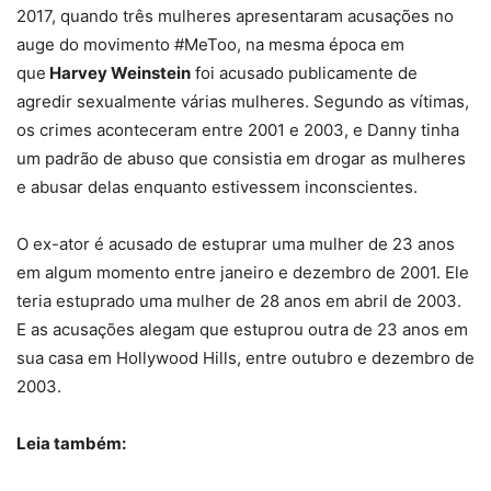
2017, quando três mulheres apresentaram acusações no
auge do movimento #MeToo, na mesma época em
que
Harvey Weinstein
foi acusado publicamente de
agredir sexualmente várias mulheres. Segundo as vítimas,
os crimes aconteceram entre 2001 e 2003, e Danny tinha
um padrão de abuso que consistia em drogar as mulheres
e abusar delas enquanto estivessem inconscientes.
O ex-ator é acusado de estuprar uma mulher de 23 anos
em algum momento entre janeiro e dezembro de 2001. Ele
teria estuprado uma mulher de 28 anos em abril de 2003.
E as acusações alegam que estuprou outra de 23 anos em
sua casa em Hollywood Hills, entre outubro e dezembro de
2003.
Leia também: