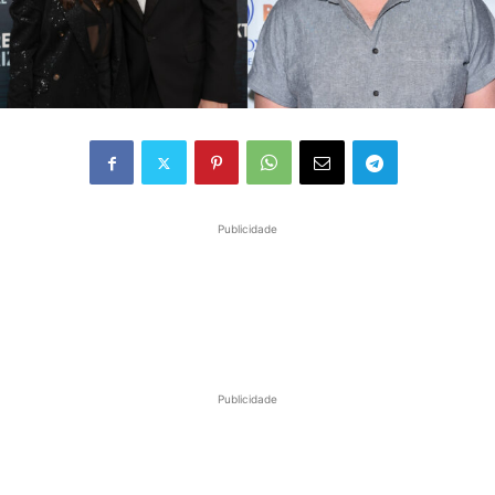
Publicidade
Publicidade