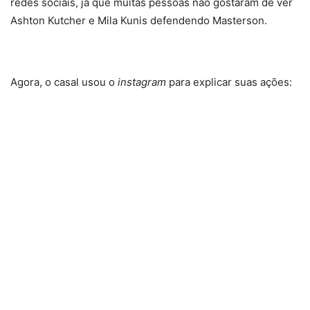
redes sociais, já que muitas pessoas não gostaram de ver
Ashton Kutcher e Mila Kunis defendendo Masterson.
Agora, o casal usou o
instagram
para explicar suas ações: