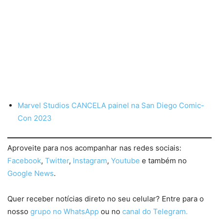
Marvel Studios CANCELA painel na San Diego Comic-
Con 2023
Aproveite para nos acompanhar nas redes sociais:
Facebook
,
Twitter
,
Instagram
,
Youtube
e também no
Google News
.
Quer receber notícias direto no seu celular? Entre para o
nosso
grupo no WhatsApp
ou no
canal do Telegram.