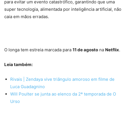
para evitar um evento catastrófico, garantindo que uma
super tecnologia, alimentada por inteligência artificial, não
caia em mãos erradas.
O longa tem estreia marcada para
11 de agosto
na
Netflix
.
Leia também:
Rivais | Zendaya vive triângulo amoroso em filme de
Luca Guadagnino
Will Poulter se junta ao elenco da 2ª temporada de O
Urso