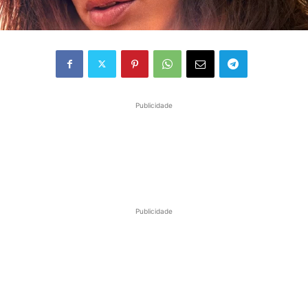
Publicidade
Publicidade