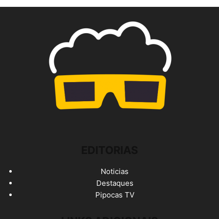
EDITORIAS
Noticias
Destaques
Pipocas TV