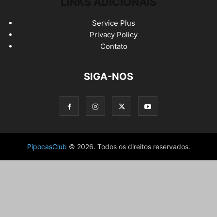
LINKS ADICIONAIS
Service Plus
Privacy Policy
Contato
SIGA-NOS
PipocasClub
© 2026. Todos os direitos reservados.