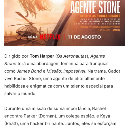
Dirigido por
Tom Harper
(
Os Aeronautas
),
Agente
Stone
terá uma abordagem feminina para franquias
como
James Bond
e
Missão: Impossível
. Na trama, Gadot
vive Rachel Stone, uma agente de elite altamente
habilidosa e enigmática com um talento especial para
salvar o mundo.
Durante uma missão de suma importância, Rachel
encontra Parker (Dornan), um colega espião, e Keya
(Bhatt), uma hacker brilhante. Juntos, eles se esforçam