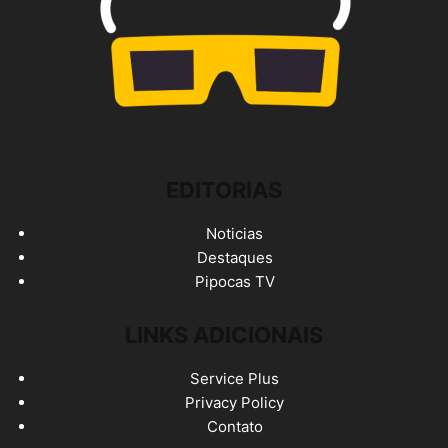
EDITORIAS
Noticias
Destaques
Pipocas TV
LINKS ADICIONAIS
Service Plus
Privacy Policy
Contato