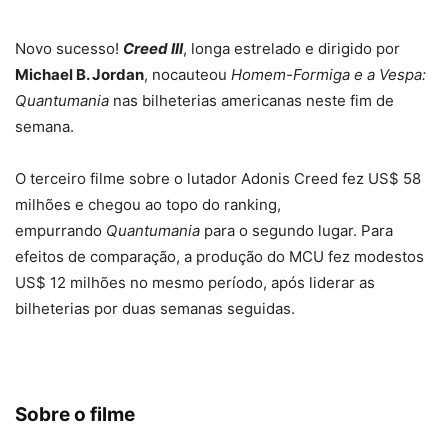
Novo sucesso!
Creed III
, longa estrelado e dirigido por
Michael B. Jordan
, nocauteou
Homem-Formiga e a Vespa:
Quantumania
nas bilheterias americanas neste fim de
semana.
O terceiro filme sobre o lutador Adonis Creed fez US$ 58
milhões e chegou ao topo do ranking,
empurrando
Quantumania
para o segundo lugar. Para
efeitos de comparação, a produção do MCU fez modestos
US$ 12 milhões no mesmo período, após liderar as
bilheterias por duas semanas seguidas.
Sobre o filme