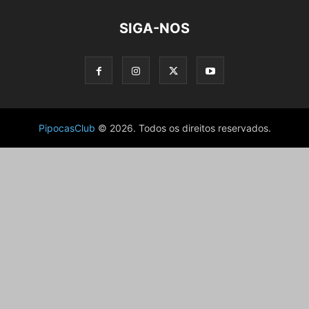
SIGA-NOS
PipocasClub
© 2026. Todos os direitos reservados.