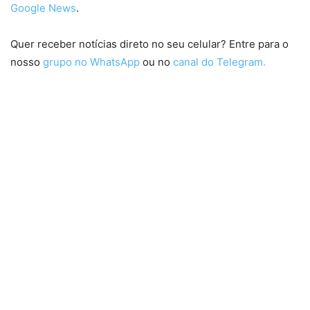
Google News
.
Quer receber notícias direto no seu celular? Entre para o
nosso
grupo no WhatsApp
ou no
canal do Telegram.