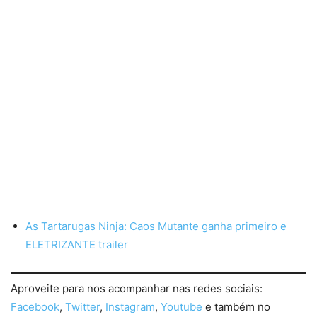
As Tartarugas Ninja: Caos Mutante ganha primeiro e
ELETRIZANTE trailer
Aproveite para nos acompanhar nas redes sociais:
Facebook
,
Twitter
,
Instagram
,
Youtube
e também no