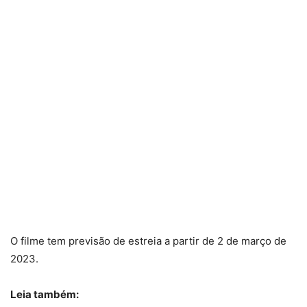
O filme tem previsão de estreia a partir de 2 de março de
2023.
Leia também: