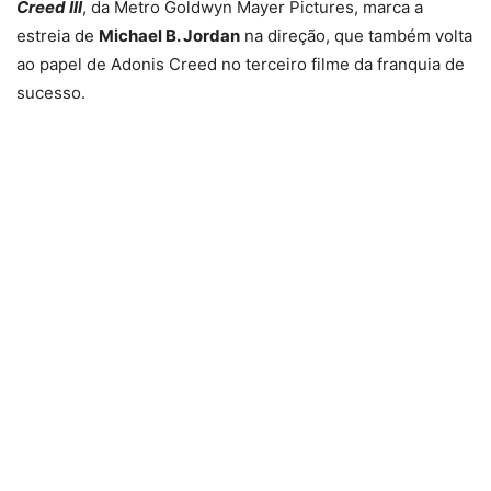
Creed III
, da Metro Goldwyn Mayer Pictures, marca a
estreia de
Michael B. Jordan
na direção, que também volta
ao papel de Adonis Creed no terceiro filme da franquia de
sucesso.