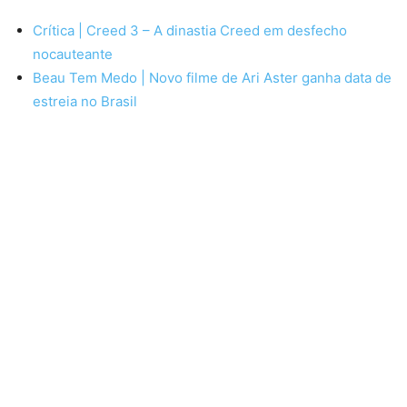
Crítica | Creed 3 – A dinastia Creed em desfecho
nocauteante
Beau Tem Medo | Novo filme de Ari Aster ganha data de
estreia no Brasil