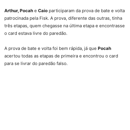
Arthur, Pocah
e
Caio
participaram da prova de bate e volta
patrocinada pela Fisk. A prova, diferente das outras, tinha
três etapas, quem chegasse na última etapa e encontrasse
o card estava livre do paredão.
A prova de bate e volta foi bem rápida, já que
Pocah
acertou todas as etapas de primeira e encontrou o card
para se livrar do paredão falso.