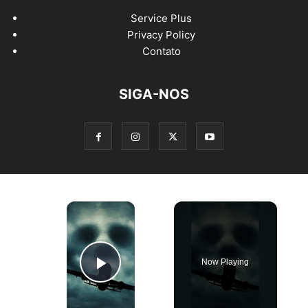
Service Plus
Privacy Policy
Contato
SIGA-NOS
×
Now Playing
Play Video