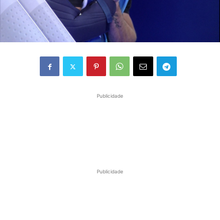
Publicidade
Publicidade