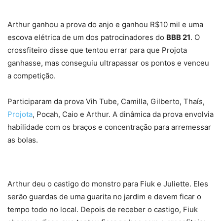
Arthur ganhou a prova do anjo e ganhou R$10 mil e uma
escova elétrica de um dos patrocinadores do
BBB 21
. O
crossfiteiro disse que tentou errar para que Projota
ganhasse, mas conseguiu ultrapassar os pontos e venceu
a competição.
Participaram da prova Vih Tube, Camilla, Gilberto, Thaís,
Projota
, Pocah, Caio e Arthur. A dinâmica da prova envolvia
habilidade com os braços e concentração para arremessar
as bolas.
Arthur deu o castigo do monstro para Fiuk e Juliette. Eles
serão guardas de uma guarita no jardim e devem ficar o
tempo todo no local. Depois de receber o castigo, Fiuk