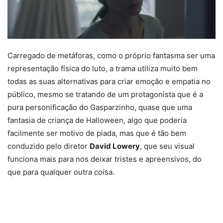
Carregado de metáforas, como o próprio fantasma ser uma
representação física do luto, a trama utiliza muito bem
todas as suas alternativas para criar emoção e empatia no
público, mesmo se tratando de um protagonista que é a
pura personificação do Gasparzinho, quase que uma
fantasia de criança de Halloween, algo que poderia
facilmente ser motivo de piada, mas que é tão bem
conduzido pelo diretor
David Lowery
, que seu visual
funciona mais para nos deixar tristes e apreensivos, do
que para qualquer outra coisa.