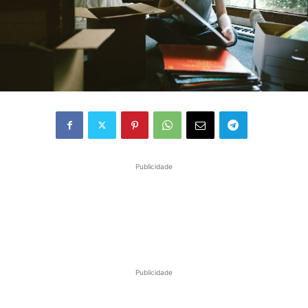
Publicidade
Publicidade