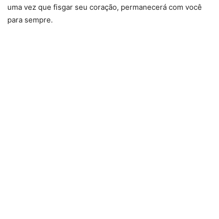
uma vez que fisgar seu coração, permanecerá com você
para sempre.