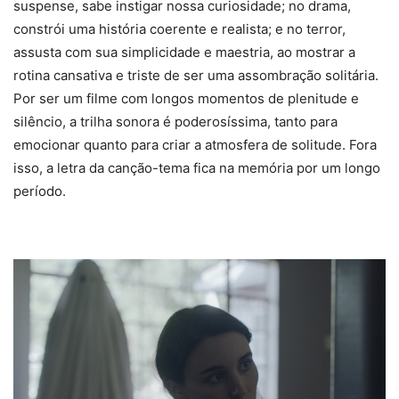
suspense, sabe instigar nossa curiosidade; no drama,
constrói uma história coerente e realista; e no terror,
assusta com sua simplicidade e maestria, ao mostrar a
rotina cansativa e triste de ser uma assombração solitária.
Por ser um filme com longos momentos de plenitude e
silêncio, a trilha sonora é poderosíssima, tanto para
emocionar quanto para criar a atmosfera de solitude. Fora
isso, a letra da canção-tema fica na memória por um longo
período.