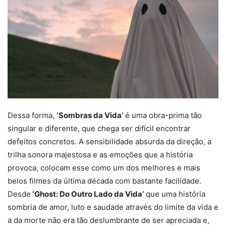
Dessa forma,
‘Sombras da Vida’
é uma obra-prima tão
singular e diferente, que chega ser difícil encontrar
defeitos concretos. A sensibilidade absurda da direção, a
trilha sonora majestosa e as emoções que a história
provoca, colocam esse como um dos melhores e mais
belos filmes da última década com bastante facilidade.
Desde
‘Ghost: Do Outro Lado da Vida’
que uma história
sombria de amor, luto e saudade através do limite da vida e
a da morte não era tão deslumbrante de ser apreciada e,