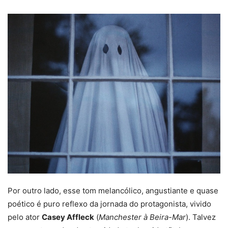
Por outro lado, esse tom melancólico, angustiante e quase
poético é puro reflexo da jornada do protagonista, vivido
pelo ator
Casey Affleck
(
Manchester à Beira-Mar
). Talvez