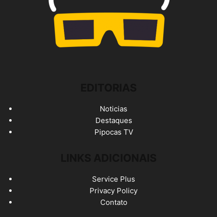
EDITORIAS
Noticias
Destaques
Pipocas TV
LINKS ADICIONAIS
Service Plus
Privacy Policy
Contato