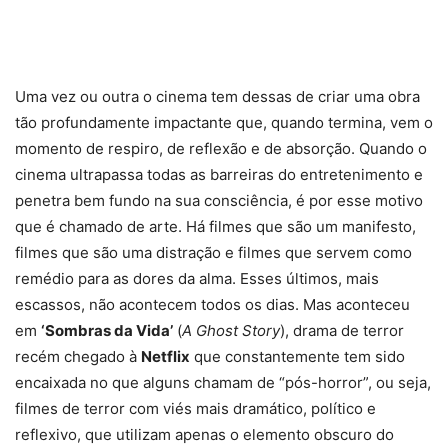
Uma vez ou outra o cinema tem dessas de criar uma obra
tão profundamente impactante que, quando termina, vem o
momento de respiro, de reflexão e de absorção. Quando o
cinema ultrapassa todas as barreiras do entretenimento e
penetra bem fundo na sua consciência, é por esse motivo
que é chamado de arte. Há filmes que são um manifesto,
filmes que são uma distração e filmes que servem como
remédio para as dores da alma. Esses últimos, mais
escassos, não acontecem todos os dias. Mas aconteceu
em
‘Sombras da Vida’
(
A Ghost Story
), drama de terror
recém chegado à
Netflix
que constantemente tem sido
encaixada no que alguns chamam de “pós-horror”, ou seja,
filmes de terror com viés mais dramático, político e
reflexivo, que utilizam apenas o elemento obscuro do