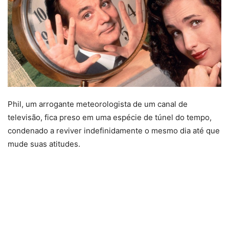
Phil, um arrogante meteorologista de um canal de
televisão, fica preso em uma espécie de túnel do tempo,
condenado a reviver indefinidamente o mesmo dia até que
mude suas atitudes.