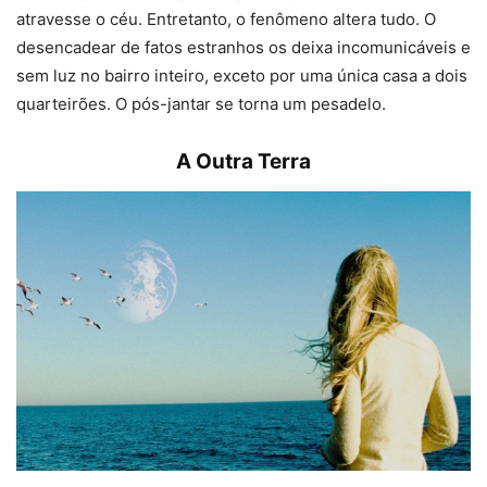
atravesse o céu. Entretanto, o fenômeno altera tudo. O
desencadear de fatos estranhos os deixa incomunicáveis e
sem luz no bairro inteiro, exceto por uma única casa a dois
quarteirões. O pós-jantar se torna um pesadelo.
A Outra Terra