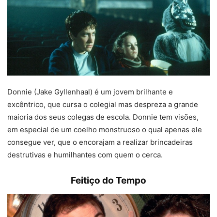
Donnie (Jake Gyllenhaal) é um jovem brilhante e
excêntrico, que cursa o colegial mas despreza a grande
maioria dos seus colegas de escola. Donnie tem visões,
em especial de um coelho monstruoso o qual apenas ele
consegue ver, que o encorajam a realizar brincadeiras
destrutivas e humilhantes com quem o cerca.
Feitiço do Tempo