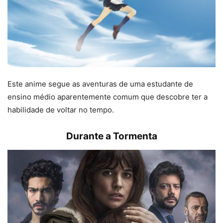
Este anime segue as aventuras de uma estudante de
ensino médio aparentemente comum que descobre ter a
habilidade de voltar no tempo.
Durante a Tormenta