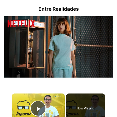
Entre Realidades
×
Now Playing
Play Video