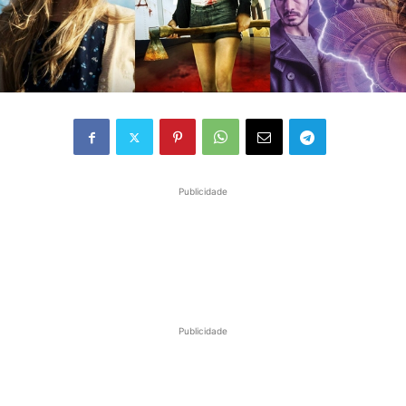
Publicidade
Publicidade