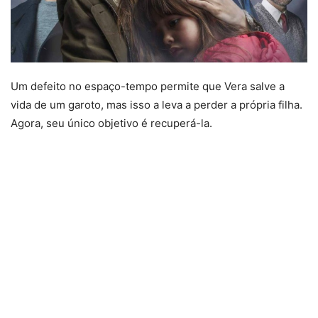
Um defeito no espaço-tempo permite que Vera salve a
vida de um garoto, mas isso a leva a perder a própria filha.
Agora, seu único objetivo é recuperá-la.