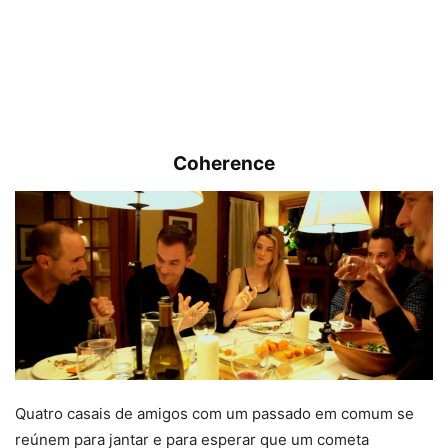
Coherence
Quatro casais de amigos com um passado em comum se
reúnem para jantar e para esperar que um cometa