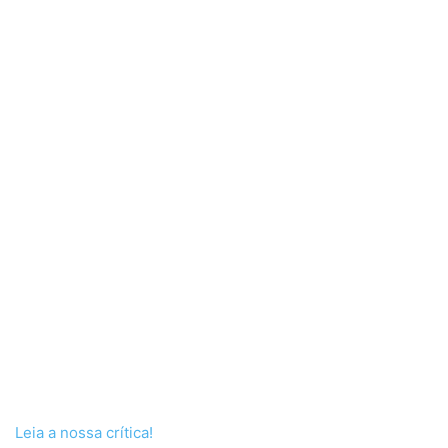
Leia a nossa crítica!