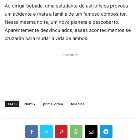
Ao dirigir bêbada, uma estudante de astrofísica provoca
um acidente e mata a família de um famoso compositor.
Nessa mesma noite, um novo planeta é descoberto.
Aparentemente desvinculados, esses acontecimentos se
cruzarão para mudar a vida de ambos.
Publicidade
TAGS
Netflix
prime video
telecine