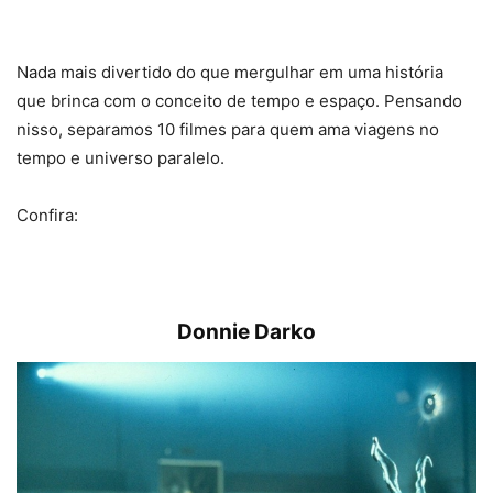
Nada mais divertido do que mergulhar em uma história
que brinca com o conceito de tempo e espaço. Pensando
nisso, separamos 10 filmes para quem ama viagens no
tempo e universo paralelo.
Confira:
Donnie Darko