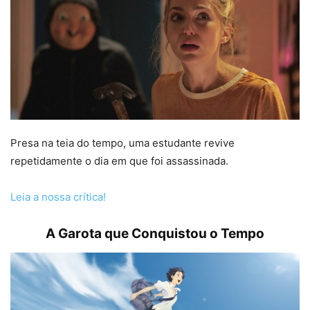
Presa na teia do tempo, uma estudante revive
repetidamente o dia em que foi assassinada.
Leia a nossa crítica!
A Garota que Conquistou o Tempo