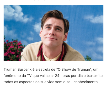
Truman Burbank é a estrela de “O Show de Truman”, um
fenômeno da TV que vai ao ar 24 horas por dia e transmite
todos os aspectos da sua vida sem o seu conhecimento.