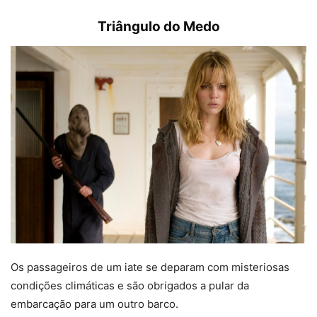
Triângulo do Medo
Os passageiros de um iate se deparam com misteriosas
condições climáticas e são obrigados a pular da
embarcação para um outro barco.