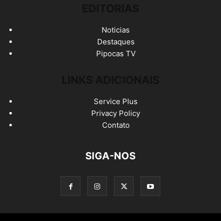
EDITORIAS
Noticias
Destaques
Pipocas TV
LINKS ADICIONAIS
Service Plus
Privacy Policy
Contato
SIGA-NOS