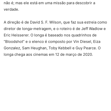
não é; mas ele está em uma missão para descobrir a
verdade.
A direção é de David S. F. Wilson, que faz sua estreia como
diretor de longa-metragem, e o roteiro é de Jeff Wadlow e
Eric Heisserer. O longa é baseado nos quadrinhos de
“Bloodshot” e o elenco é composto por Vin Diesel, Eiza
Gonzalez, Sam Heughan, Toby Kebbell e Guy Pearce. O
longa chega aos cinemas em 12 de março de 2020.