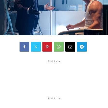
Publicidade
Publicidade