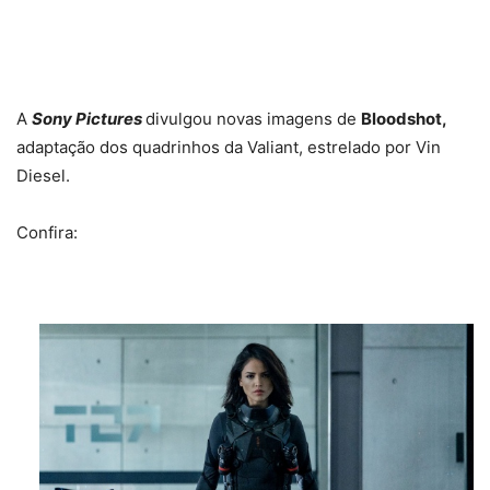
A
Sony Pictures
divulgou novas imagens de
Bloodshot,
adaptação dos quadrinhos da Valiant, estrelado por Vin
Diesel.
Confira: