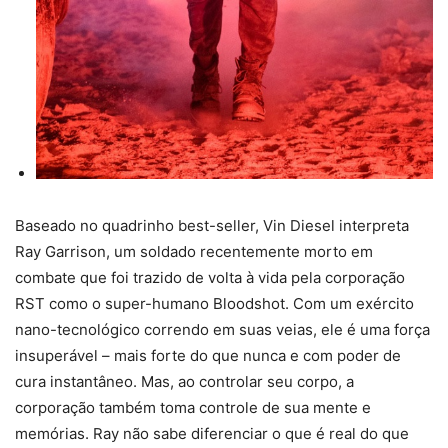
Baseado no quadrinho best-seller, Vin Diesel interpreta
Ray Garrison, um soldado recentemente morto em
combate que foi trazido de volta à vida pela corporação
RST como o super-humano Bloodshot. Com um exército
nano-tecnológico correndo em suas veias, ele é uma força
insuperável – mais forte do que nunca e com poder de
cura instantâneo. Mas, ao controlar seu corpo, a
corporação também toma controle de sua mente e
memórias. Ray não sabe diferenciar o que é real do que