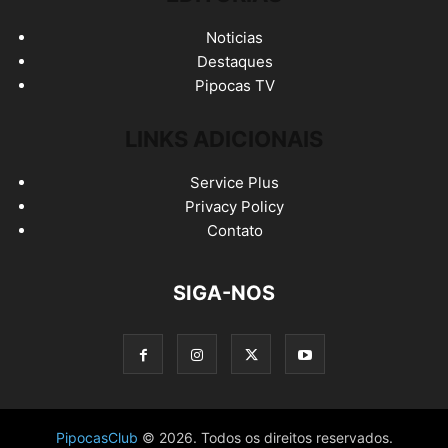
Noticias
Destaques
Pipocas TV
LINKS ADICIONAIS
Service Plus
Privacy Policy
Contato
SIGA-NOS
PipocasClub
© 2026. Todos os direitos reservados.