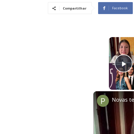
Facebook
Compartilhar
Pl