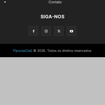
Contato
SIGA-NOS
PipocasClub
© 2026. Todos os direitos reservados.