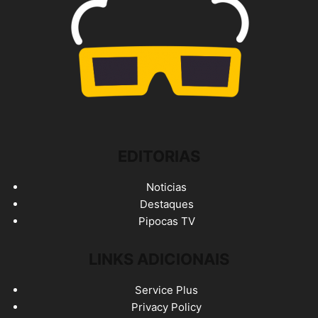
EDITORIAS
Noticias
Destaques
Pipocas TV
LINKS ADICIONAIS
Service Plus
Privacy Policy