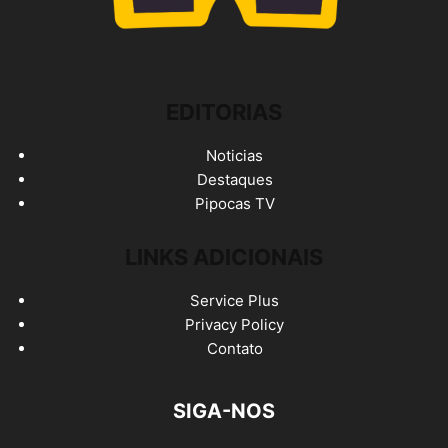
EDITORIAS
Noticias
Destaques
Pipocas TV
LINKS ADICIONAIS
Service Plus
Privacy Policy
Contato
SIGA-NOS