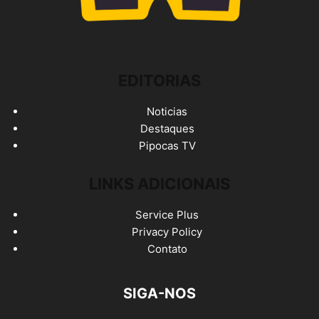
EDITORIAS
Noticias
Destaques
Pipocas TV
LINKS ADICIONAIS
Service Plus
Privacy Policy
Contato
SIGA-NOS