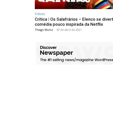
Críticas
Crítica | Os Salafrários – Elenco se dive
comédia pouco inspirada da Netflix
Thiago Muniz
-
30 de abril de 2021