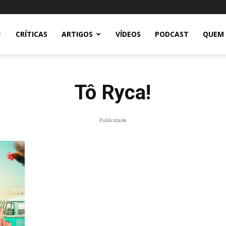
CRÍTICAS
ARTIGOS
VÍDEOS
PODCAST
QUEM
Tô Ryca!
Publicidade