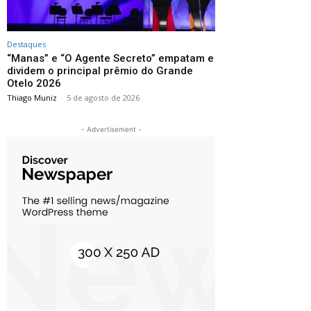
Destaques
“Manas” e “O Agente Secreto” empatam e
dividem o principal prêmio do Grande
Otelo 2026
Thiago Muniz
-
5 de agosto de 2026
- Advertisement -