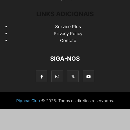
LINKS ADICIONAIS
Service Plus
Privacy Policy
Contato
SIGA-NOS
PipocasClub
© 2026. Todos os direitos reservados.