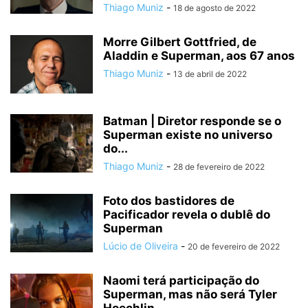
Thiago Muniz
-
18 de agosto de 2022
Morre Gilbert Gottfried, de
Aladdin e Superman, aos 67 anos
Thiago Muniz
-
13 de abril de 2022
Batman | Diretor responde se o
Superman existe no universo
do...
Thiago Muniz
-
28 de fevereiro de 2022
Foto dos bastidores de
Pacificador revela o dublê do
Superman
Lúcio de Oliveira
-
20 de fevereiro de 2022
Naomi terá participação do
Superman, mas não será Tyler